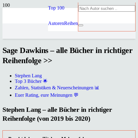
Top 100
Autoren
Reihen
Sage Dawkins – alle Bücher in richtiger
Reihenfolge >>
Stephen Lang
Top 3 Bücher 🌟
Zahlen, Statistiken & Neuerscheinungen 📊
Euer Rating, eure Meinungen 💬
Stephen Lang – alle Bücher in richtiger
Reihenfolge (von 2019 bis 2020)