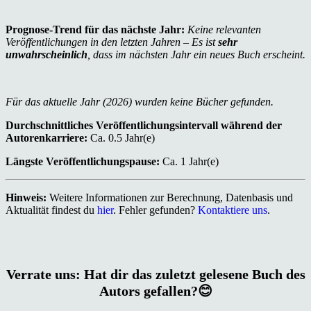
Prognose-Trend für das nächste Jahr:
Keine relevanten
Veröffentlichungen in den letzten Jahren – Es ist
sehr
unwahrscheinlich
, dass im nächsten Jahr ein neues Buch erscheint.
Für das aktuelle Jahr (2026) wurden keine Bücher gefunden.
Durchschnittliches Veröffentlichungsintervall während der
Autorenkarriere:
Ca. 0.5 Jahr(e)
Längste Veröffentlichungspause:
Ca. 1 Jahr(e)
Hinweis:
Weitere Informationen zur Berechnung, Datenbasis und
Aktualität findest du
hier
. Fehler gefunden?
Kontaktiere uns
.
Verrate uns: Hat dir das zuletzt gelesene Buch des
Autors gefallen?😊