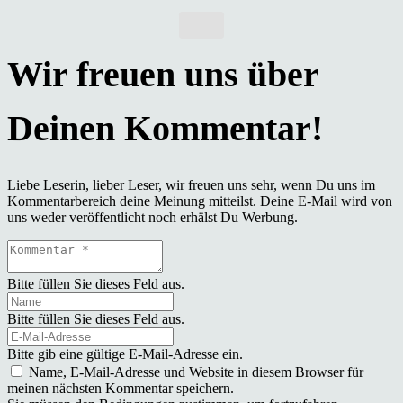
Liebe Leserin, lieber Leser, wir freuen uns sehr, wenn Du uns im
Kommentarbereich deine Meinung mitteilst. Deine E-Mail wird von
uns weder veröffentlicht noch erhälst Du Werbung.
Bitte füllen Sie dieses Feld aus.
Bitte füllen Sie dieses Feld aus.
Bitte gib eine gültige E-Mail-Adresse ein.
Name, E-Mail-Adresse und Website in diesem Browser für
meinen nächsten Kommentar speichern.