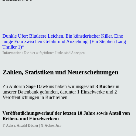
Dunkle Ufer: Blutleere Leichen. Ein künstlerischer Killer. Eine
junge Frau zwischen Gefahr und Anziehung. (Ein Stephen Lang
Thriller 1)*
Information:
Die hier aufgeführten Links sind Anzeigen.
Zahlen, Statistiken und Neuerscheinungen
Zu Autor/in Sage Dawkins haben wir insgesamt
3 Bücher
in
unserer Datenbank gefunden, darunter 1 Einzelwerke und 2
Veröffentlichungen in Buchreihen.
Veröffentlichungsverlauf der letzten 10 Jahre sowie Anteil von
Reihen- und Einzelwerken:
Y-Achse: Anzahl Bücher | X-Achse: Jahr