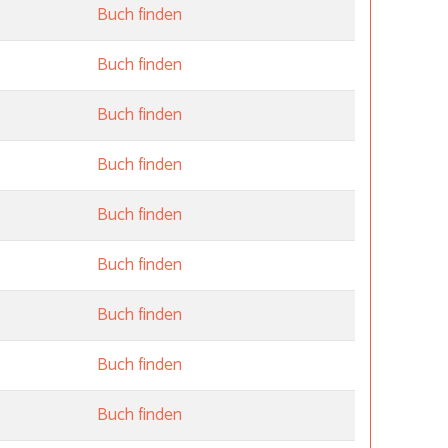
Buch finden
Buch finden
Buch finden
Buch finden
Buch finden
Buch finden
Buch finden
Buch finden
Buch finden