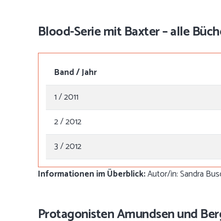
Blood-Serie mit Baxter – alle Büche
Band / Jahr
1 / 2011
2 / 2012
3 / 2012
Informationen im Überblick:
Autor/in: Sandra Busc
Protagonisten Amundsen und Berger