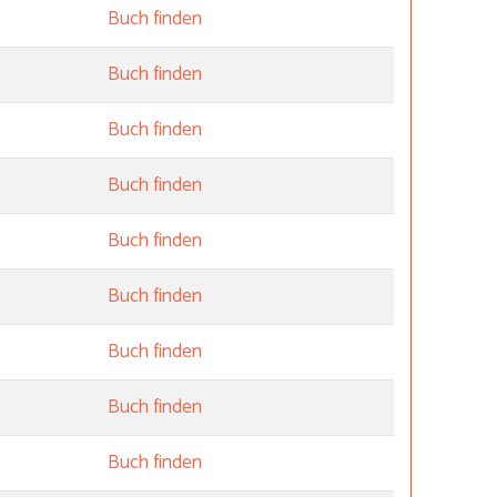
Buch finden
Buch finden
Buch finden
Buch finden
Buch finden
Buch finden
Buch finden
Buch finden
Buch finden