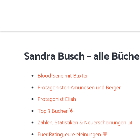
Sandra Busch – alle Bücher
Blood-Serie mit Baxter
Protagonisten Amundsen und Berger
Protagonist Elijah
Top 3 Bücher 🌟
Zahlen, Statistiken & Neuerscheinungen 📊
Euer Rating, eure Meinungen 💬