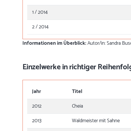
1 / 2014
2 / 2014
Informationen im Überblick:
Autor/in: Sandra Busc
Einzelwerke in richtiger Reihenfol
Jahr
Titel
2012
Cheia
2013
Waldmeister mit Sahne