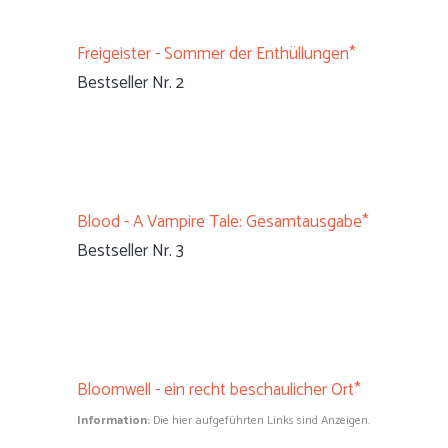
Freigeister - Sommer der Enthüllungen*
Bestseller Nr. 2
Blood - A Vampire Tale: Gesamtausgabe*
Bestseller Nr. 3
Bloomwell - ein recht beschaulicher Ort*
Information:
Die hier aufgeführten Links sind Anzeigen.