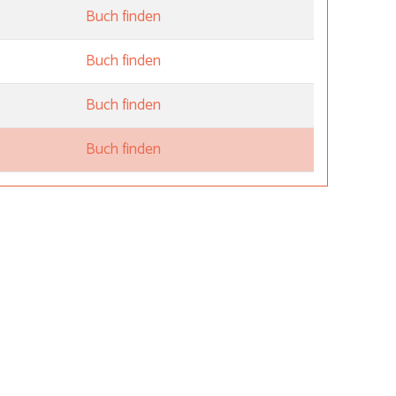
Buch finden
Buch finden
Buch finden
Buch finden