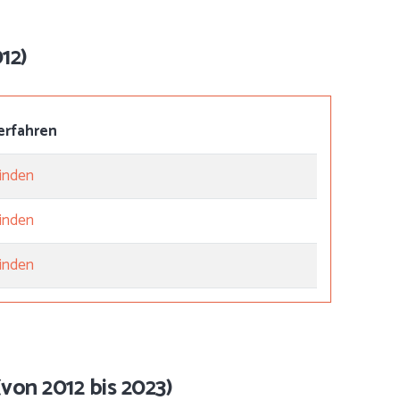
12)
erfahren
inden
inden
inden
von 2012 bis 2023)