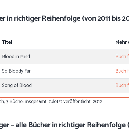
r in richtiger Reihenfolge (von 2011 bis 20
Titel
Mehr 
Blood in Mind
Buch f
So Bloody Far
Buch f
Song of Blood
Buch f
h, 3 Bücher insgesamt, zuletzt veröffentlicht: 2012
 – alle Bücher in richtiger Reihenfolge (