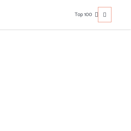
Top 100