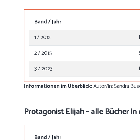
Band / Jahr
1 / 2012
2 / 2015
3 / 2023
Informationen im Überblick:
Autor/in: Sandra Busc
Protagonist Elijah – alle Bücher in
Band / Jahr