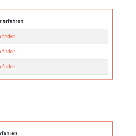
r erfahren
 finden
 finden
 finden
rfahren