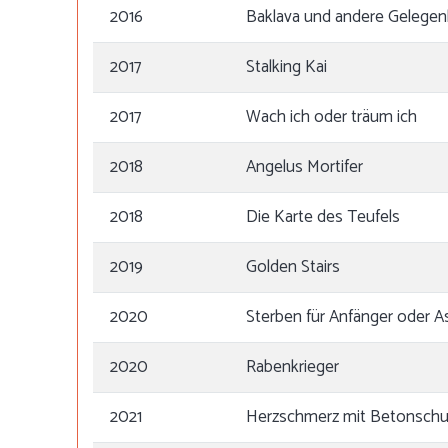
2016
Baklava und andere Gelegen
2017
Stalking Kai
2017
Wach ich oder träum ich
2018
Angelus Mortifer
2018
Die Karte des Teufels
2019
Golden Stairs
2020
Sterben für Anfänger oder A
2020
Rabenkrieger
2021
Herzschmerz mit Betonsch