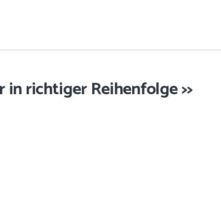
 in richtiger Reihenfolge >>