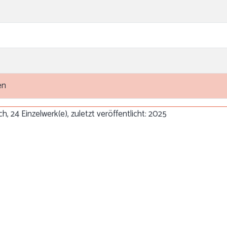
en
, 24 Einzelwerk(e), zuletzt veröffentlicht: 2025