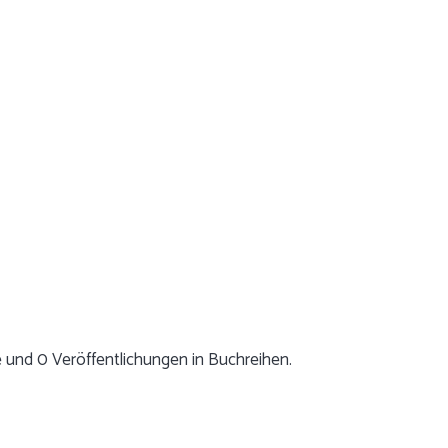
 und 0 Veröffentlichungen in Buchreihen.