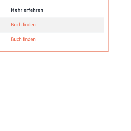
Mehr erfahren
Buch finden
Buch finden