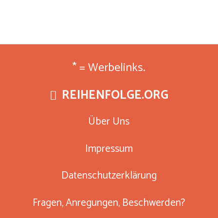
* = Werbelinks.
REIHENFOLGE.ORG
Über Uns
Impressum
Datenschutzerklärung
Fragen, Anregungen, Beschwerden?