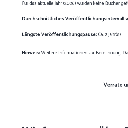
Für das aktuelle Jahr (2026) wurden keine Bücher ge
Durchschnittliches Veröffentlichungsintervall 
Längste Veröffentlichungspause:
Ca. 2 Jahr(e)
Hinweis:
Weitere Informationen zur Berechnung, Dat
Verrate u