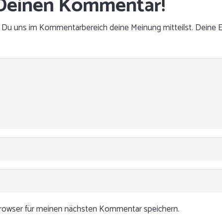
nn Du uns im Kommentarbereich deine Meinung mitteilst. Deine E
Browser für meinen nächsten Kommentar speichern.