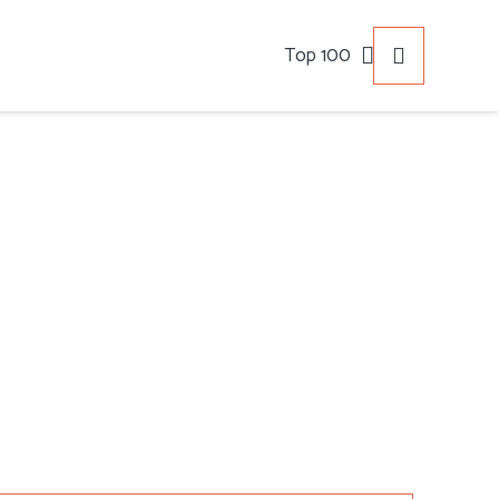
Top 100