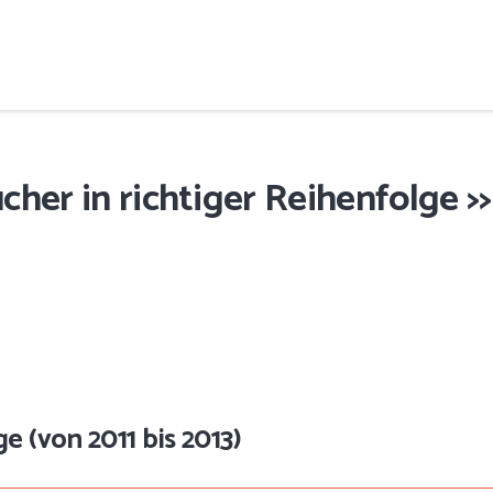
cher in richtiger Reihenfolge >>
e (von 2011 bis 2013)