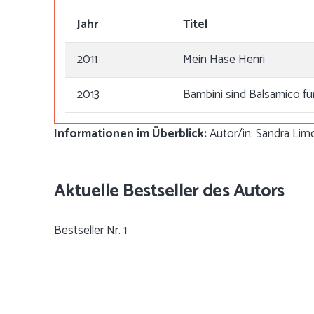
Jahr
Titel
2011
Mein Hase Henri
2013
Bambini sind Balsamico für
Informationen im Überblick:
Autor/in: Sandra Limon
Aktuelle Bestseller des Autors
Bestseller Nr. 1