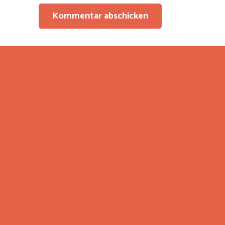
Kommentar abschicken