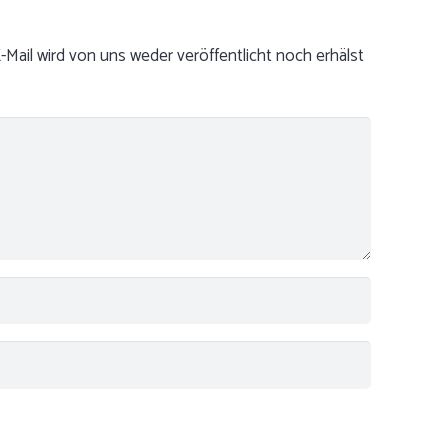
-Mail wird von uns weder veröffentlicht noch erhälst