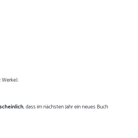
2 Werke).
scheinlich
, dass im nächsten Jahr ein neues Buch