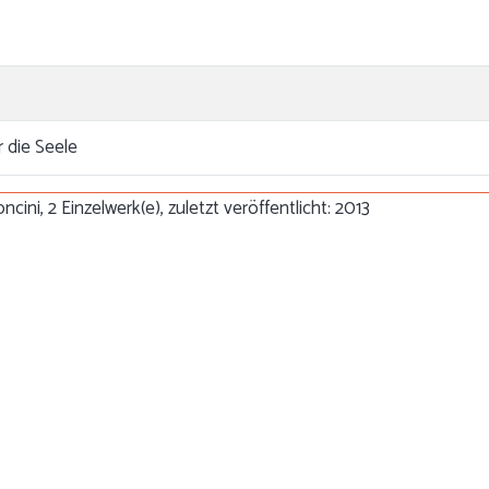
 die Seele
cini, 2 Einzelwerk(e), zuletzt veröffentlicht: 2013