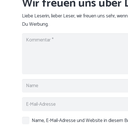
Liebe Leserin, lieber Leser, wir freuen uns sehr, we
Du Werbung.
Name, E-Mail-Adresse und Website in diesem 