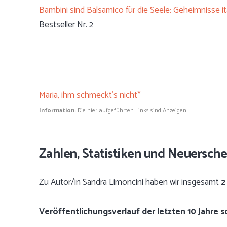
Bambini sind Balsamico für die Seele: Geheimnisse it
Bestseller Nr. 2
Maria, ihm schmeckt's nicht*
Information:
Die hier aufgeführten Links sind Anzeigen.
Zahlen, Statistiken und Neuersch
Zu Autor/in Sandra Limoncini haben wir insgesamt
2
Veröffentlichungsverlauf der letzten 10 Jahre 