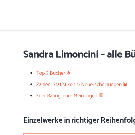
Sandra Limoncini – alle Bü
Top 3 Bücher 🌟
Zahlen, Statistiken & Neuerscheinungen 📊
Euer Rating, eure Meinungen 💬
Einzelwerke in richtiger Reihenfolg