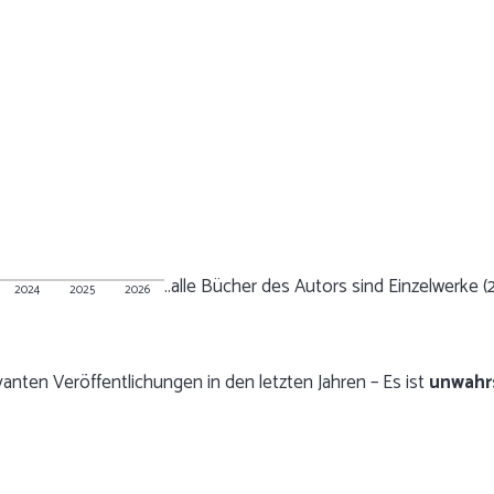
..alle Bücher des Autors sind Einzelwerke (
2024
2025
2026
vanten Veröffentlichungen in den letzten Jahren – Es ist
unwahr