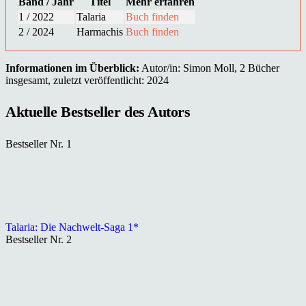
Band / Jahr
Titel
Mehr erfahren
1 / 2022
Talaria
Buch finden
2 / 2024
Harmachis
Buch finden
Informationen im Überblick:
Autor/in: Simon Moll, 2 Bücher
insgesamt, zuletzt veröffentlicht: 2024
Aktuelle Bestseller des Autors
Bestseller Nr. 1
Talaria: Die Nachwelt-Saga 1*
Bestseller Nr. 2