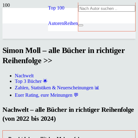
Top 100
Autoren
Reihen
Simon Moll – alle Bücher in richtiger
Reihenfolge >>
Nachwelt
Top 3 Bücher 🌟
Zahlen, Statistiken & Neuerscheinungen 📊
Euer Rating, eure Meinungen 💬
Nachwelt – alle Bücher in richtiger Reihenfolge
(von 2022 bis 2024)