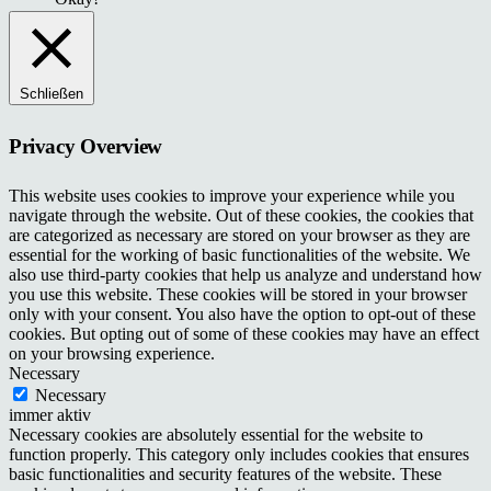
Schließen
Privacy Overview
This website uses cookies to improve your experience while you
navigate through the website. Out of these cookies, the cookies that
are categorized as necessary are stored on your browser as they are
essential for the working of basic functionalities of the website. We
also use third-party cookies that help us analyze and understand how
you use this website. These cookies will be stored in your browser
only with your consent. You also have the option to opt-out of these
cookies. But opting out of some of these cookies may have an effect
on your browsing experience.
Necessary
Necessary
immer aktiv
Necessary cookies are absolutely essential for the website to
function properly. This category only includes cookies that ensures
basic functionalities and security features of the website. These