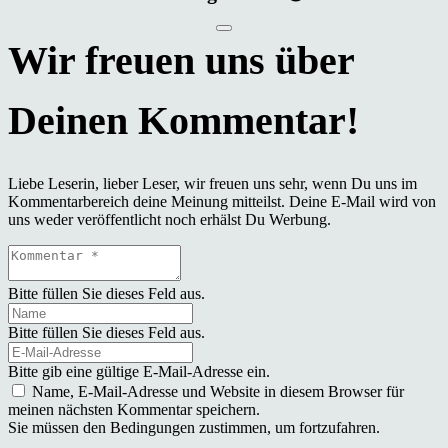
Liebe Leserin, lieber Leser, wir freuen uns sehr, wenn Du uns im
Kommentarbereich deine Meinung mitteilst. Deine E-Mail wird von
uns weder veröffentlicht noch erhälst Du Werbung.
Bitte füllen Sie dieses Feld aus.
Bitte füllen Sie dieses Feld aus.
Bitte gib eine gültige E-Mail-Adresse ein.
Name, E-Mail-Adresse und Website in diesem Browser für
meinen nächsten Kommentar speichern.
Sie müssen den Bedingungen zustimmen, um fortzufahren.