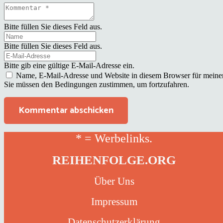
Bitte füllen Sie dieses Feld aus.
Bitte füllen Sie dieses Feld aus.
Bitte gib eine gültige E-Mail-Adresse ein.
Name, E-Mail-Adresse und Website in diesem Browser für meine
Sie müssen den Bedingungen zustimmen, um fortzufahren.
Kommentar abschicken
* = Werbelinks.
REIHENFOLGE.ORG
Über Uns
Impressum
Datenschutzerklärung