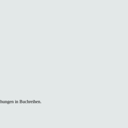
chungen in Buchreihen.