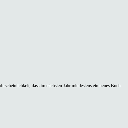
hrscheinlichkeit, dass im nächsten Jahr mindestens ein neues Buch