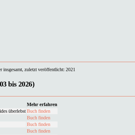
insgesamt, zuletzt veröffentlicht: 2021
03 bis 2026)
Mehr erfahren
ides überlebst
Buch finden
Buch finden
Buch finden
Buch finden