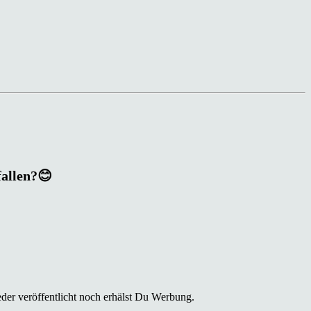
fallen?😊
der veröffentlicht noch erhälst Du Werbung.