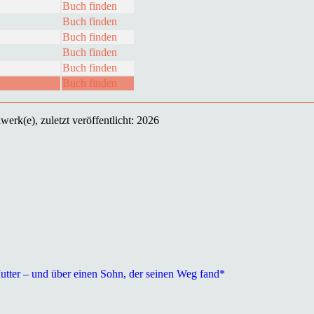
Buch finden
Buch finden
Buch finden
Buch finden
Buch finden
Buch finden
erk(e), zuletzt veröffentlicht: 2026
Mutter – und über einen Sohn, der seinen Weg fand*