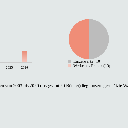
Einzelwerke (10)
Werke aus Reihen (10)
2025
2026
n von 2003 bis 2026 (insgesamt 20 Bücher) liegt unsere geschätzte Wa