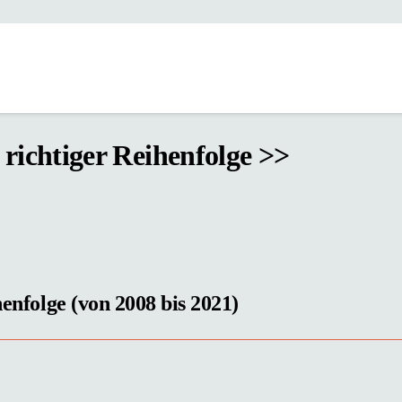
 richtiger Reihenfolge >>
henfolge (von 2008 bis 2021)