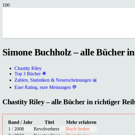
Simone Buchholz – alle Bücher in
Chastity Riley
Top 3 Bücher 🌟
Zahlen, Statistiken & Neuerscheinungen 📊
Euer Rating, eure Meinungen 💬
Chastity Riley – alle Bücher in richtiger Rei
Band / Jahr
Titel
Mehr erfahren
1 / 2008
Revolverherz
Buch finden