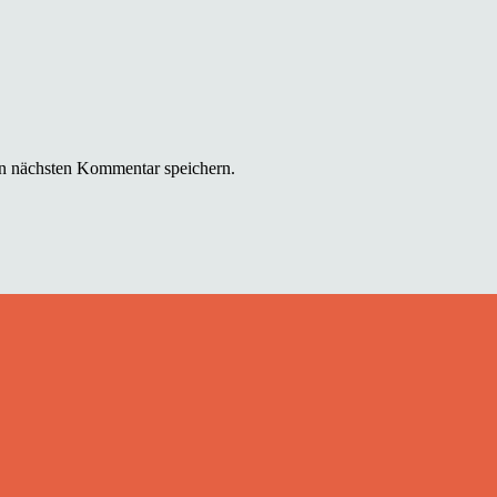
n nächsten Kommentar speichern.