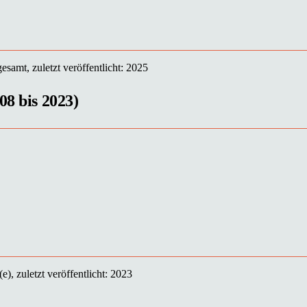
esamt, zuletzt veröffentlicht: 2025
08 bis 2023)
), zuletzt veröffentlicht: 2023