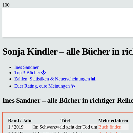
Sonja Kindler – alle Bücher in ri
Ines Sandner
Top 3 Bücher 🌟
Zahlen, Statistiken & Neuerscheinungen 📊
Euer Rating, eure Meinungen 💬
Ines Sandner – alle Bücher in richtiger Reih
Band / Jahr
Titel
Mehr erfahren
1 / 2019
Im Schwarzwald geht der Tod um
Buch finden