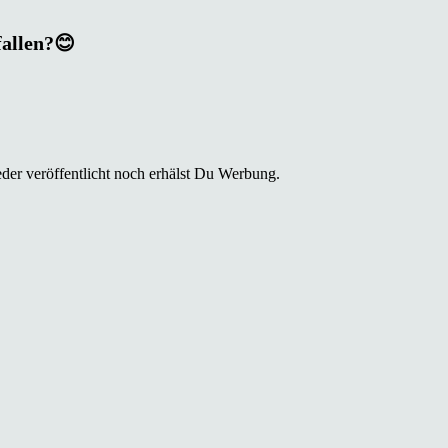
fallen?😊
der veröffentlicht noch erhälst Du Werbung.