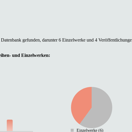
r Datenbank gefunden, darunter 6 Einzelwerke und 4 Veröffentlichunge
Reihen- und Einzelwerken:
Einzelwerke (6)