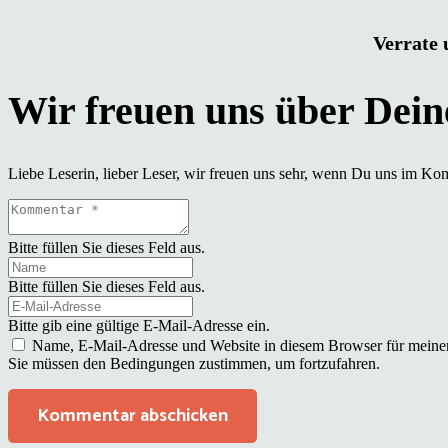
Verrate 
Liebe Leserin, lieber Leser, wir freuen uns sehr, wenn Du uns im Ko
Bitte füllen Sie dieses Feld aus.
Bitte füllen Sie dieses Feld aus.
Bitte gib eine gültige E-Mail-Adresse ein.
Name, E-Mail-Adresse und Website in diesem Browser für meine
Sie müssen den Bedingungen zustimmen, um fortzufahren.
Kommentar abschicken