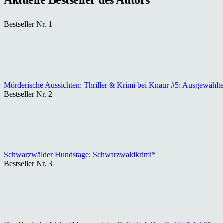
Bestseller Nr. 1
Mörderische Aussichten: Thriller & Krimi bei Knaur #5: Ausgewählt
Bestseller Nr. 2
Schwarzwälder Hundstage: Schwarzwaldkrimi*
Bestseller Nr. 3