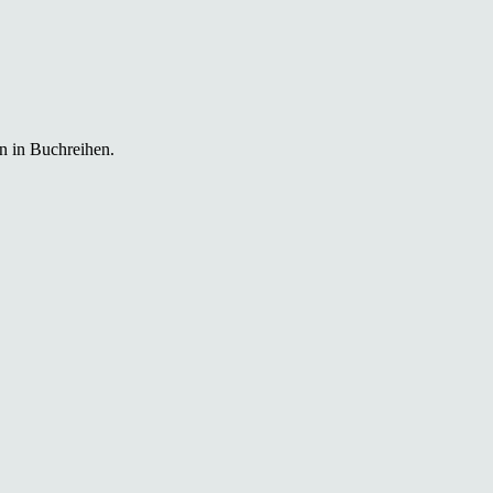
n in Buchreihen.