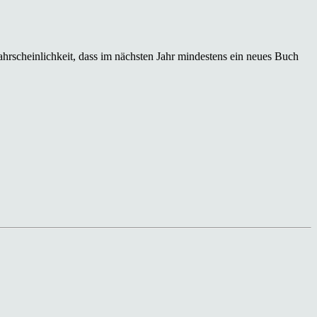
hrscheinlichkeit, dass im nächsten Jahr mindestens ein neues Buch