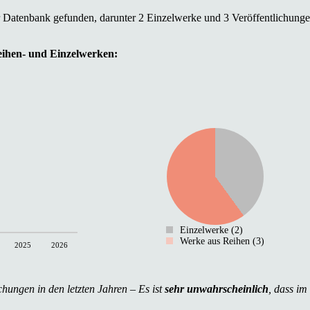
r Datenbank gefunden, darunter 2 Einzelwerke und 3 Veröffentlichunge
Reihen- und Einzelwerken:
Einzelwerke (2)
Werke aus Reihen (3)
2025
2026
chungen in den letzten Jahren – Es ist
sehr unwahrscheinlich
, dass im