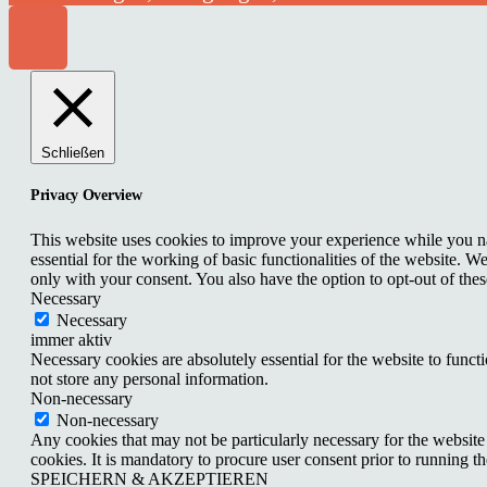
Schließen
Privacy Overview
This website uses cookies to improve your experience while you nav
essential for the working of basic functionalities of the website. 
only with your consent. You also have the option to opt-out of th
Necessary
Necessary
immer aktiv
Necessary cookies are absolutely essential for the website to funct
not store any personal information.
Non-necessary
Non-necessary
Any cookies that may not be particularly necessary for the website 
cookies. It is mandatory to procure user consent prior to running t
SPEICHERN & AKZEPTIEREN