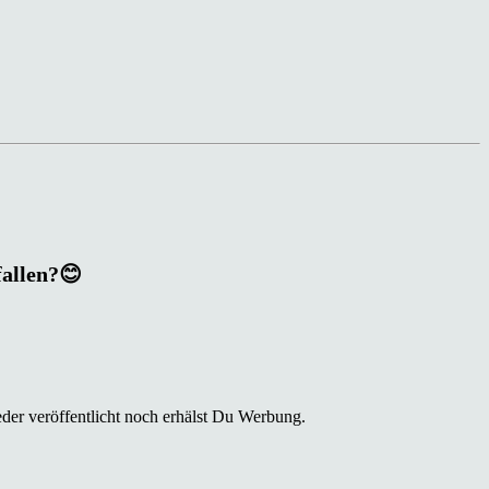
fallen?😊
der veröffentlicht noch erhälst Du Werbung.