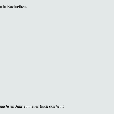
n in Buchreihen.
 nächsten Jahr ein neues Buch erscheint.