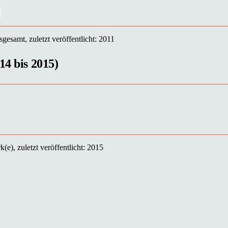
gesamt, zuletzt veröffentlicht: 2011
14 bis 2015)
(e), zuletzt veröffentlicht: 2015