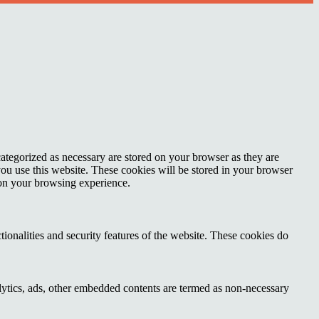
ategorized as necessary are stored on your browser as they are
you use this website. These cookies will be stored in your browser
 on your browsing experience.
tionalities and security features of the website. These cookies do
nalytics, ads, other embedded contents are termed as non-necessary