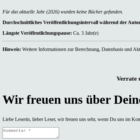
Für das aktuelle Jahr (2026) wurden keine Bücher gefunden.
Durchschnittliches Veröffentlichungsintervall während der Auto
Längste Veröffentlichungspause:
Ca. 3 Jahr(e)
Hinweis:
Weitere Informationen zur Berechnung, Datenbasis und Aktu
Verrate 
Liebe Leserin, lieber Leser, wir freuen uns sehr, wenn Du uns im Ko