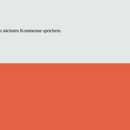
n nächsten Kommentar speichern.