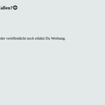
fallen?😊
der veröffentlicht noch erhälst Du Werbung.