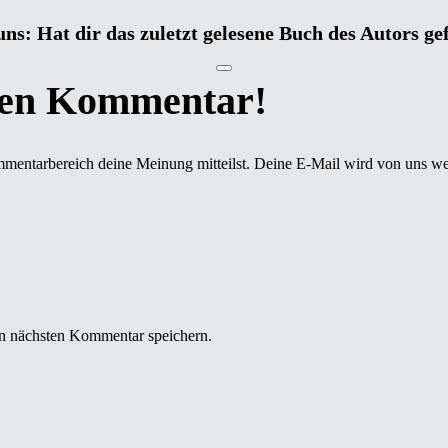
uns: Hat dir das zuletzt gelesene Buch des Autors ge
mmentarbereich deine Meinung mitteilst. Deine E-Mail wird von uns we
n nächsten Kommentar speichern.