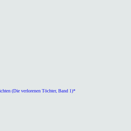
ichten (Die verlorenen Töchter, Band 1)*