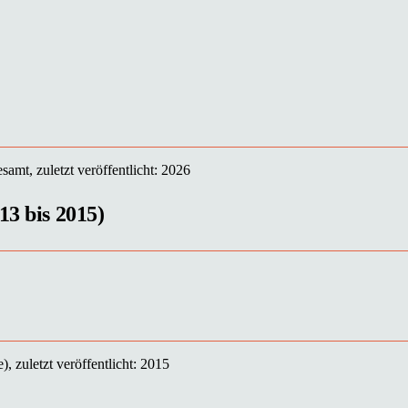
amt, zuletzt veröffentlicht: 2026
13 bis 2015)
, zuletzt veröffentlicht: 2015