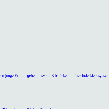
ben junge Frauen, geheimnisvolle Erbstücke und fesselnde Liebesgesch