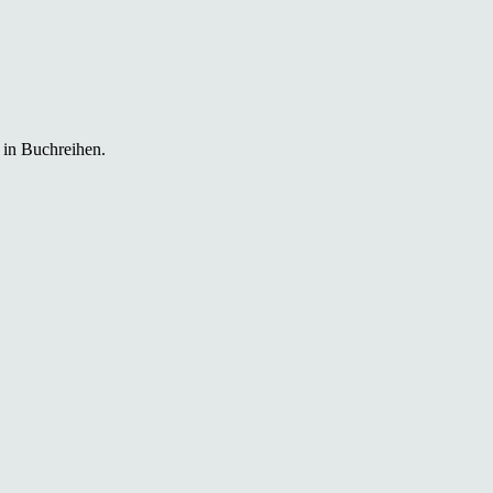
 in Buchreihen.