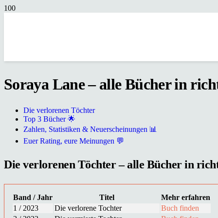
Soraya Lane – alle Bücher in rich
Die verlorenen Töchter
Top 3 Bücher 🌟
Zahlen, Statistiken & Neuerscheinungen 📊
Euer Rating, eure Meinungen 💬
Die verlorenen Töchter – alle Bücher in rich
Band / Jahr
Titel
Mehr erfahren
1 / 2023
Die verlorene Tochter
Buch finden