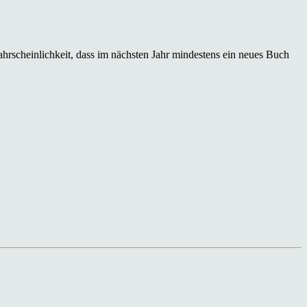
hrscheinlichkeit, dass im nächsten Jahr mindestens ein neues Buch