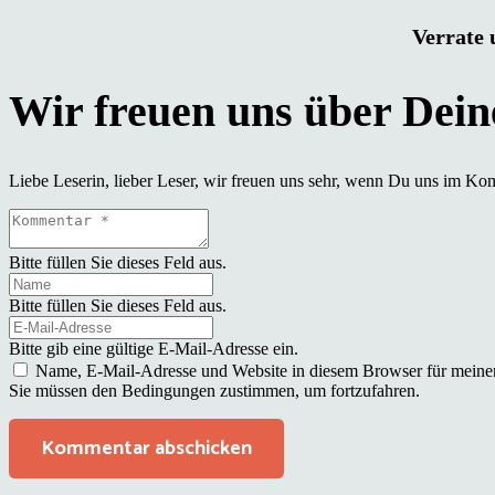
Verrate 
Liebe Leserin, lieber Leser, wir freuen uns sehr, wenn Du uns im Ko
Bitte füllen Sie dieses Feld aus.
Bitte füllen Sie dieses Feld aus.
Bitte gib eine gültige E-Mail-Adresse ein.
Name, E-Mail-Adresse und Website in diesem Browser für meine
Sie müssen den Bedingungen zustimmen, um fortzufahren.
Kommentar abschicken