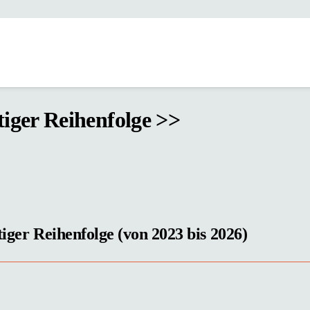
tiger Reihenfolge >>
tiger Reihenfolge (von 2023 bis 2026)