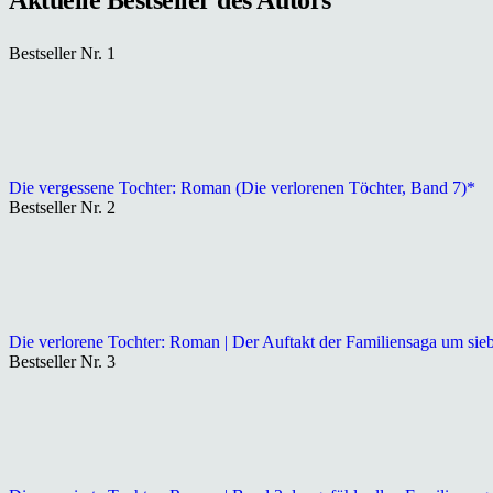
Bestseller Nr. 1
Die vergessene Tochter: Roman (Die verlorenen Töchter, Band 7)*
Bestseller Nr. 2
Die verlorene Tochter: Roman | Der Auftakt der Familiensaga um sie
Bestseller Nr. 3