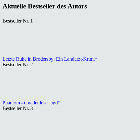
Aktuelle Bestseller des Autors
Bestseller Nr. 1
Letzte Ruhe in Brodersby: Ein Landarzt-Krimi*
Bestseller Nr. 2
Phantom - Gnadenlose Jagd*
Bestseller Nr. 3