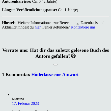
Autorenkarriere:
Ca. 0.42 Jahr(e)
Längste Veröffentlichungspause:
Ca. 1 Jahr(e)
Hinweis:
Weitere Informationen zur Berechnung, Datenbasis und
Aktualität findest du
hier
. Fehler gefunden?
Kontaktiere uns
.
Verrate uns: Hat dir das zuletzt gelesene Buch des
Autors gefallen?😊
1
Kommentar
.
Hinterlasse eine Antwort
Martina
17. Februar 2023