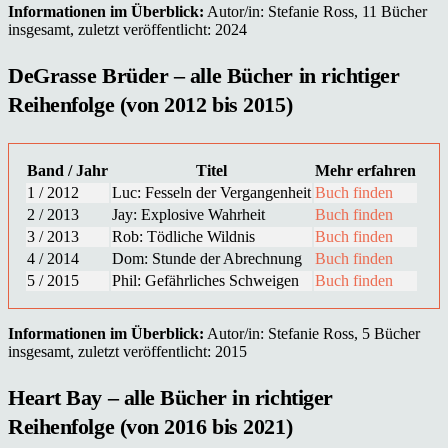
Informationen im Überblick:
Autor/in: Stefanie Ross, 11 Bücher
insgesamt, zuletzt veröffentlicht: 2024
DeGrasse Brüder – alle Bücher in richtiger
Reihenfolge (von 2012 bis 2015)
Band / Jahr
Titel
Mehr erfahren
1 / 2012
Luc: Fesseln der Vergangenheit
Buch finden
2 / 2013
Jay: Explosive Wahrheit
Buch finden
3 / 2013
Rob: Tödliche Wildnis
Buch finden
4 / 2014
Dom: Stunde der Abrechnung
Buch finden
5 / 2015
Phil: Gefährliches Schweigen
Buch finden
Informationen im Überblick:
Autor/in: Stefanie Ross, 5 Bücher
insgesamt, zuletzt veröffentlicht: 2015
Heart Bay – alle Bücher in richtiger
Reihenfolge (von 2016 bis 2021)