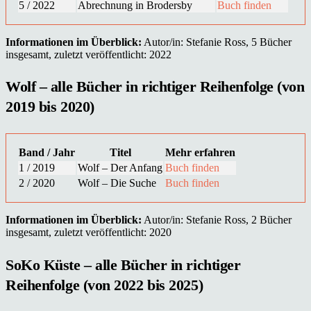
5 / 2022
Abrechnung in Brodersby
Buch finden
Informationen im Überblick:
Autor/in: Stefanie Ross, 5 Bücher
insgesamt, zuletzt veröffentlicht: 2022
Wolf – alle Bücher in richtiger Reihenfolge (von
2019 bis 2020)
Band / Jahr
Titel
Mehr erfahren
1 / 2019
Wolf – Der Anfang
Buch finden
2 / 2020
Wolf – Die Suche
Buch finden
Informationen im Überblick:
Autor/in: Stefanie Ross, 2 Bücher
insgesamt, zuletzt veröffentlicht: 2020
SoKo Küste – alle Bücher in richtiger
Reihenfolge (von 2022 bis 2025)