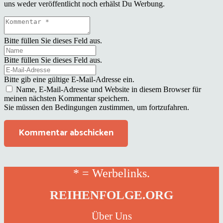
uns weder veröffentlicht noch erhälst Du Werbung.
Bitte füllen Sie dieses Feld aus.
Bitte füllen Sie dieses Feld aus.
Bitte gib eine gültige E-Mail-Adresse ein.
Name, E-Mail-Adresse und Website in diesem Browser für
meinen nächsten Kommentar speichern.
Sie müssen den Bedingungen zustimmen, um fortzufahren.
Kommentar abschicken
* = Werbelinks.
REIHENFOLGE.ORG
Über Uns