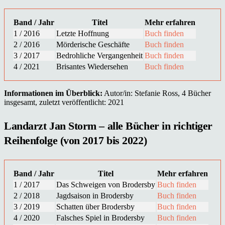
Band / Jahr
Titel
Mehr erfahren
1 / 2016
Letzte Hoffnung
Buch finden
2 / 2016
Mörderische Geschäfte
Buch finden
3 / 2017
Bedrohliche Vergangenheit
Buch finden
4 / 2021
Brisantes Wiedersehen
Buch finden
Informationen im Überblick:
Autor/in: Stefanie Ross, 4 Bücher
insgesamt, zuletzt veröffentlicht: 2021
Landarzt Jan Storm – alle Bücher in richtiger
Reihenfolge (von 2017 bis 2022)
Band / Jahr
Titel
Mehr erfahren
1 / 2017
Das Schweigen von Brodersby
Buch finden
2 / 2018
Jagdsaison in Brodersby
Buch finden
3 / 2019
Schatten über Brodersby
Buch finden
4 / 2020
Falsches Spiel in Brodersby
Buch finden