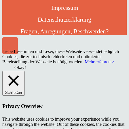
Impressum
Datenschutzerklärung
Fragen, Anregungen, Beschwerden?
Liebe Leserinnen und Leser, diese Webseite verwendet lediglich
Cookies, die zur technisch fehlerfreien und optimierten
Bereitstellung der Webseite benötigt werden.
Mehr erfahren >
Okay!
Schließen
Privacy Overview
This website uses cookies to improve your experience while you
navigate through the website. Out of these cookies, the cookies that