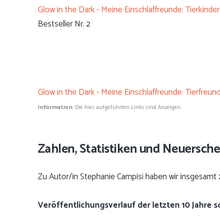
Glow in the Dark - Meine Einschlaffreunde: Tierkinder
Bestseller Nr. 2
Glow in the Dark - Meine Einschlaffreunde: Tierfreu
Information:
Die hier aufgeführten Links sind Anzeigen.
Zahlen, Statistiken und Neuersch
Zu Autor/in Stephanie Campisi haben wir insgesamt
Veröffentlichungsverlauf der letzten 10 Jahre 