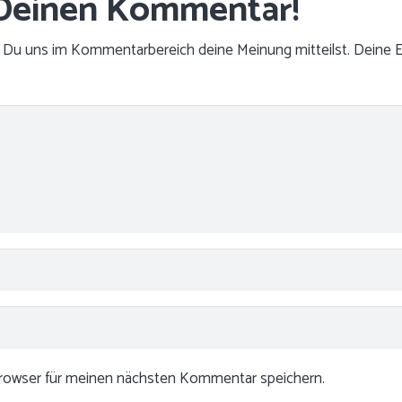
nn Du uns im Kommentarbereich deine Meinung mitteilst. Deine E
Browser für meinen nächsten Kommentar speichern.