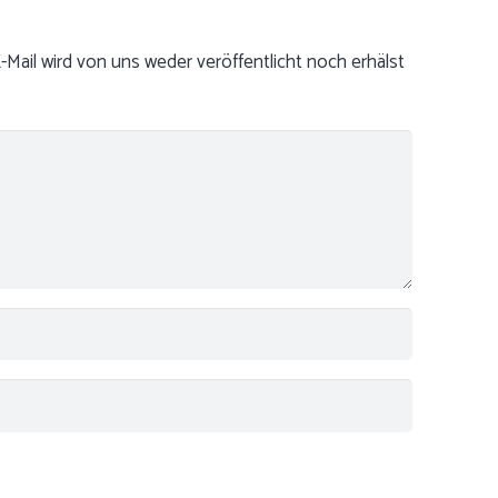
-Mail wird von uns weder veröffentlicht noch erhälst