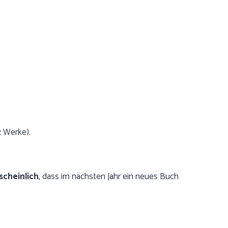
2 Werke).
scheinlich
, dass im nächsten Jahr ein neues Buch