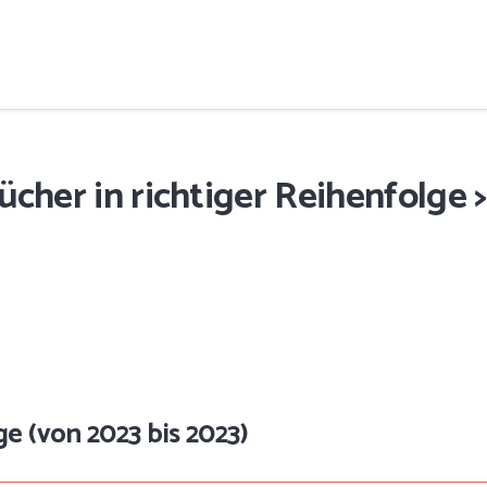
ücher in richtiger Reihenfolge >
ge (von 2023 bis 2023)