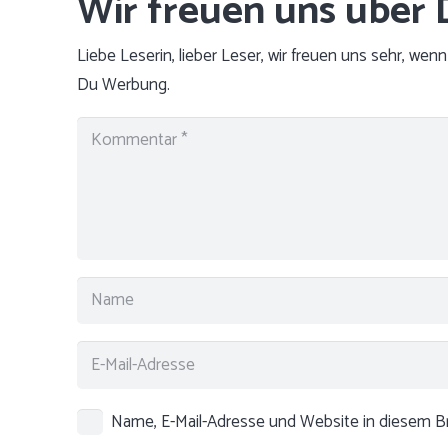
Liebe Leserin, lieber Leser, wir freuen uns sehr, we
Du Werbung.
Name, E-Mail-Adresse und Website in diesem 