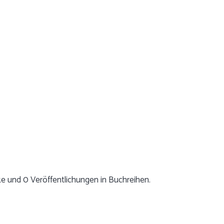
ke und 0 Veröffentlichungen in Buchreihen.