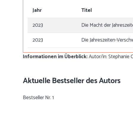
Jahr
Titel
2023
Die Macht der Jahreszei
2023
Die Jahreszeiten-Versc
Informationen im Überblick:
Autor/in: Stephanie Ca
Aktuelle Bestseller des Autors
Bestseller Nr. 1