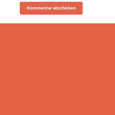
Kommentar abschicken