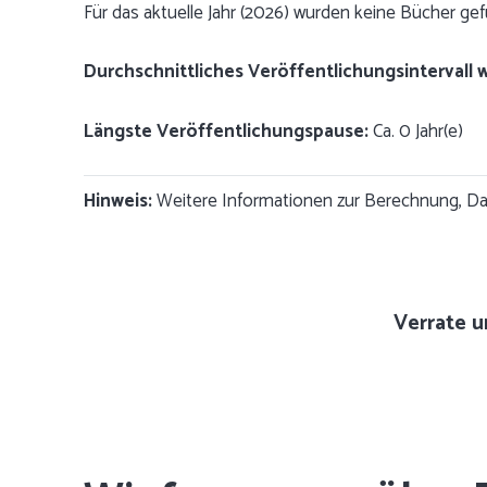
Für das aktuelle Jahr (2026) wurden keine Bücher ge
Durchschnittliches Veröffentlichungsintervall 
Längste Veröffentlichungspause:
Ca. 0 Jahr(e)
Hinweis:
Weitere Informationen zur Berechnung, Dat
Verrate u