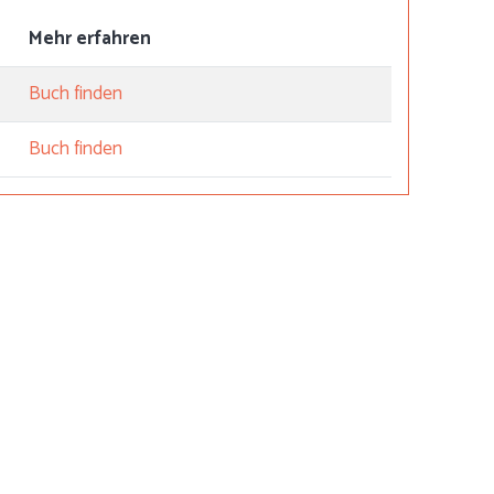
Mehr erfahren
Buch finden
Buch finden