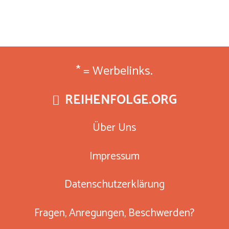
* = Werbelinks.
REIHENFOLGE.ORG
Über Uns
Impressum
Datenschutzerklärung
Fragen, Anregungen, Beschwerden?