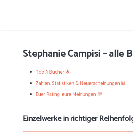
Stephanie Campisi – alle B
Top 3 Bücher 🌟
Zahlen, Statistiken & Neuerscheinungen 📊
Euer Rating, eure Meinungen 💬
Einzelwerke in richtiger Reihenfol