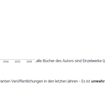
..alle Bücher des Autors sind Einzelwerke (
2024
2025
2026
vanten Veröffentlichungen in den letzten Jahren – Es ist
unwahr