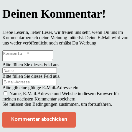
Liebe Leserin, lieber Leser, wir freuen uns sehr, wenn Du uns im
Kommentarbereich deine Meinung mitteilst. Deine E-Mail wird von
uns weder veröffentlicht noch erhälst Du Werbung.
Bitte füllen Sie dieses Feld aus.
Bitte füllen Sie dieses Feld aus.
Bitte gib eine gültige E-Mail-Adresse ein.
Name, E-Mail-Adresse und Website in diesem Browser für
meinen nächsten Kommentar speichern.
Sie müssen den Bedingungen zustimmen, um fortzufahren.
Kommentar abschicken