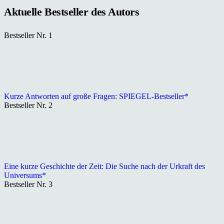
Aktuelle Bestseller des Autors
Bestseller Nr. 1
Kurze Antworten auf große Fragen: SPIEGEL-Bestseller*
Bestseller Nr. 2
Eine kurze Geschichte der Zeit: Die Suche nach der Urkraft des
Universums*
Bestseller Nr. 3