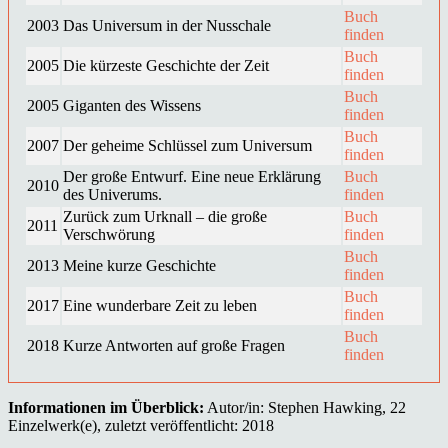
Buch
2003
Das Universum in der Nusschale
finden
Buch
2005
Die kürzeste Geschichte der Zeit
finden
Buch
2005
Giganten des Wissens
finden
Buch
2007
Der geheime Schlüssel zum Universum
finden
Der große Entwurf. Eine neue Erklärung
Buch
2010
des Univerums.
finden
Zurück zum Urknall – die große
Buch
2011
Verschwörung
finden
Buch
2013
Meine kurze Geschichte
finden
Buch
2017
Eine wunderbare Zeit zu leben
finden
Buch
2018
Kurze Antworten auf große Fragen
finden
Informationen im Überblick:
Autor/in: Stephen Hawking, 22
Einzelwerk(e), zuletzt veröffentlicht: 2018