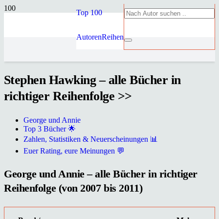
Top 100
Autoren
Reihen
Stephen Hawking – alle Bücher in
richtiger Reihenfolge >>
George und Annie
Top 3 Bücher 🌟
Zahlen, Statistiken & Neuerscheinungen 📊
Euer Rating, eure Meinungen 💬
George und Annie – alle Bücher in richtiger
Reihenfolge (von 2007 bis 2011)