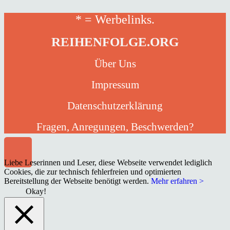
* = Werbelinks.
REIHENFOLGE.ORG
Über Uns
Impressum
Datenschutzerklärung
Fragen, Anregungen, Beschwerden?
Liebe Leserinnen und Leser, diese Webseite verwendet lediglich
Cookies, die zur technisch fehlerfreien und optimierten
Bereitstellung der Webseite benötigt werden.
Mehr erfahren >
Okay!