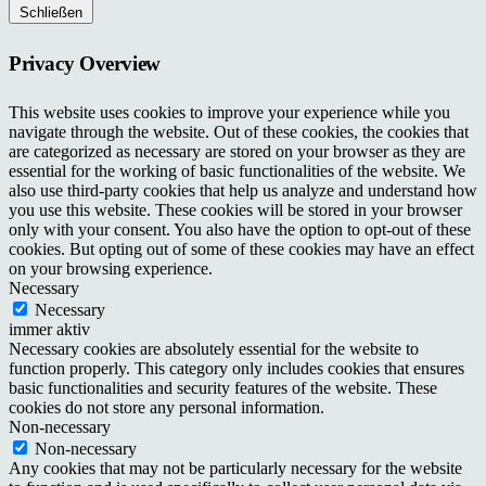
Schließen
Privacy Overview
This website uses cookies to improve your experience while you
navigate through the website. Out of these cookies, the cookies that
are categorized as necessary are stored on your browser as they are
essential for the working of basic functionalities of the website. We
also use third-party cookies that help us analyze and understand how
you use this website. These cookies will be stored in your browser
only with your consent. You also have the option to opt-out of these
cookies. But opting out of some of these cookies may have an effect
on your browsing experience.
Necessary
Necessary
immer aktiv
Necessary cookies are absolutely essential for the website to
function properly. This category only includes cookies that ensures
basic functionalities and security features of the website. These
cookies do not store any personal information.
Non-necessary
Non-necessary
Any cookies that may not be particularly necessary for the website