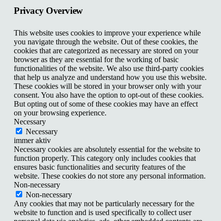
Privacy Overview
This website uses cookies to improve your experience while
you navigate through the website. Out of these cookies, the
cookies that are categorized as necessary are stored on your
browser as they are essential for the working of basic
functionalities of the website. We also use third-party cookies
that help us analyze and understand how you use this website.
These cookies will be stored in your browser only with your
consent. You also have the option to opt-out of these cookies.
But opting out of some of these cookies may have an effect
on your browsing experience.
Necessary
Necessary
immer aktiv
Necessary cookies are absolutely essential for the website to
function properly. This category only includes cookies that
ensures basic functionalities and security features of the
website. These cookies do not store any personal information.
Non-necessary
Non-necessary
Any cookies that may not be particularly necessary for the
website to function and is used specifically to collect user