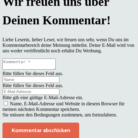
Liebe Leserin, lieber Leser, wir freuen uns sehr, wenn Du uns im
Kommentarbereich deine Meinung mitteilst. Deine E-Mail wird von
uns weder veröffentlicht noch erhälst Du Werbung.
Bitte füllen Sie dieses Feld aus.
Bitte füllen Sie dieses Feld aus.
Bitte gib eine gültige E-Mail-Adresse ein.
Name, E-Mail-Adresse und Website in diesem Browser für
meinen nächsten Kommentar speichern.
Sie müssen den Bedingungen zustimmen, um fortzufahren.
Kommentar abschicken