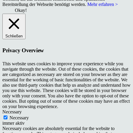
Bereitstellung der Webseite benötigt werden.
Mehr erfahren >
Okay!
Schließen
Privacy Overview
This website uses cookies to improve your experience while you
navigate through the website. Out of these cookies, the cookies that
are categorized as necessary are stored on your browser as they are
essential for the working of basic functionalities of the website. We
also use third-party cookies that help us analyze and understand how
you use this website. These cookies will be stored in your browser
only with your consent. You also have the option to opt-out of these
cookies. But opting out of some of these cookies may have an effect
on your browsing experience.
Necessary
Necessary
immer aktiv
Necessary cookies are absolutely essential for the website to