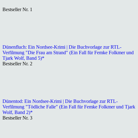
Bestseller Nr. 1
Dünenfluch: Ein Nordsee-Krimi | Die Buchvorlage zur RTL-
Verfilmung "Die Frau am Strand" (Ein Fall für Femke Folkmer und
Tjark Wolf, Band 5)*
Bestseller Nr. 2
Dünentod: Ein Nordsee-Krimi | Die Buchvorlage zur RTL-
Verfilmung "Tödliche Falle" (Ein Fall für Femke Folkmer und Tjark
Wolf, Band 2)*
Bestseller Nr. 3