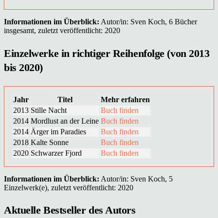
Informationen im Überblick:
Autor/in: Sven Koch, 6 Bücher
insgesamt, zuletzt veröffentlicht: 2020
Einzelwerke in richtiger Reihenfolge (von 2013
bis 2020)
Jahr
Titel
Mehr erfahren
2013
Stille Nacht
Buch finden
2014
Mordlust an der Leine
Buch finden
2014
Ärger im Paradies
Buch finden
2018
Kalte Sonne
Buch finden
2020
Schwarzer Fjord
Buch finden
Informationen im Überblick:
Autor/in: Sven Koch, 5
Einzelwerk(e), zuletzt veröffentlicht: 2020
Aktuelle Bestseller des Autors