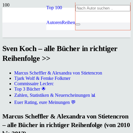
Top 100
Autoren
Reihen
Sven Koch – alle Bücher in richtiger
Reihenfolge >>
Marcus Scheffler & Alexandra von Stietencron
Tjark Wolf & Femke Folkmer
Commissaire Leclerc
Top 3 Bücher 🌟
Zahlen, Statistiken & Neuerscheinungen 📊
Euer Rating, eure Meinungen 💬
Marcus Scheffler & Alexandra von Stietencron
– alle Bücher in richtiger Reihenfolge (von 2010