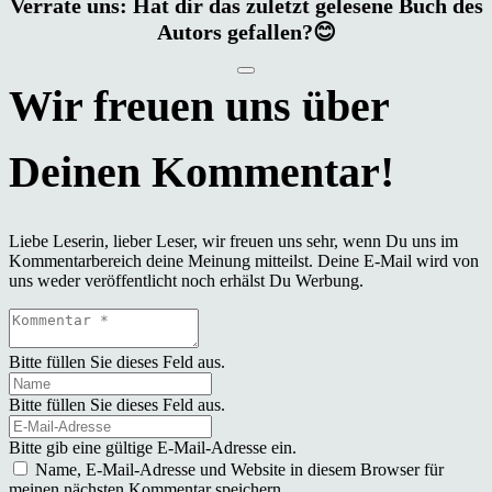
Verrate uns: Hat dir das zuletzt gelesene Buch des
Autors gefallen?😊
Liebe Leserin, lieber Leser, wir freuen uns sehr, wenn Du uns im
Kommentarbereich deine Meinung mitteilst. Deine E-Mail wird von
uns weder veröffentlicht noch erhälst Du Werbung.
Bitte füllen Sie dieses Feld aus.
Bitte füllen Sie dieses Feld aus.
Bitte gib eine gültige E-Mail-Adresse ein.
Name, E-Mail-Adresse und Website in diesem Browser für
meinen nächsten Kommentar speichern.