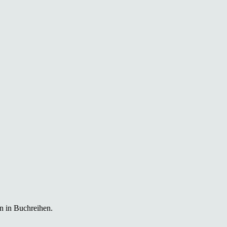
n in Buchreihen.