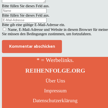
Bitte füllen Sie dieses Feld aus.
Bitte füllen Sie dieses Feld aus.
Bitte gib eine gültige E-Mail-Adresse ein.
Name, E-Mail-Adresse und Website in diesem Browser für meine
Sie müssen den Bedingungen zustimmen, um fortzufahren.
Kommentar abschicken
* = Werbelinks.
REIHENFOLGE.ORG
Über Uns
Impressum
Datenschutzerklärung