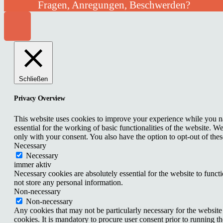
Fragen, Anregungen, Beschwerden?
Schließen
Privacy Overview
This website uses cookies to improve your experience while you nav
essential for the working of basic functionalities of the website. 
only with your consent. You also have the option to opt-out of th
Necessary
Necessary
immer aktiv
Necessary cookies are absolutely essential for the website to funct
not store any personal information.
Non-necessary
Non-necessary
Any cookies that may not be particularly necessary for the website 
cookies. It is mandatory to procure user consent prior to running t