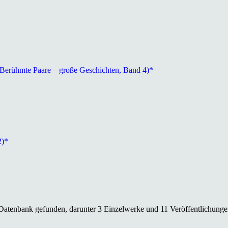
Berühmte Paare – große Geschichten, Band 4)*
2)*
 Datenbank gefunden, darunter 3 Einzelwerke und 11 Veröffentlichunge