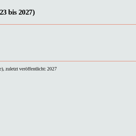
23 bis 2027)
, zuletzt veröffentlicht: 2027