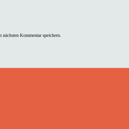
n nächsten Kommentar speichern.