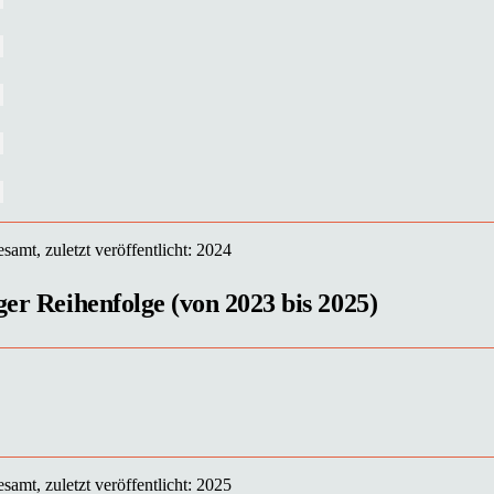
samt, zuletzt veröffentlicht: 2024
ger Reihenfolge (von 2023 bis 2025)
samt, zuletzt veröffentlicht: 2025