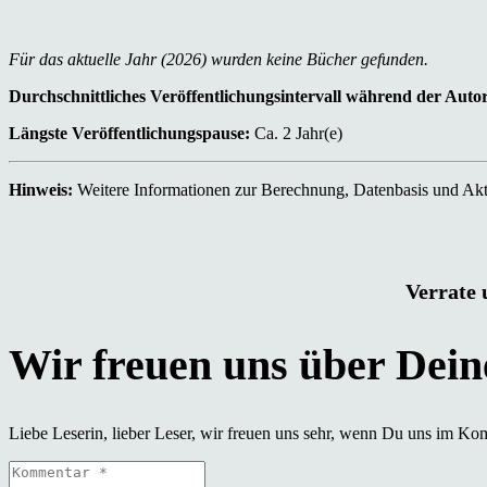
Für das aktuelle Jahr (2026) wurden keine Bücher gefunden.
Durchschnittliches Veröffentlichungsintervall während der Auto
Längste Veröffentlichungspause:
Ca. 2 Jahr(e)
Hinweis:
Weitere Informationen zur Berechnung, Datenbasis und Aktu
Verrate 
Liebe Leserin, lieber Leser, wir freuen uns sehr, wenn Du uns im Ko