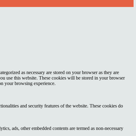
ategorized as necessary are stored on your browser as they are
you use this website. These cookies will be stored in your browser
 on your browsing experience.
tionalities and security features of the website. These cookies do
nalytics, ads, other embedded contents are termed as non-necessary