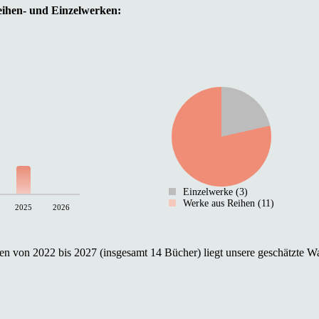
Reihen- und Einzelwerken:
Einzelwerke (3)
Werke aus Reihen (11)
2025
2026
n von 2022 bis 2027 (insgesamt 14 Bücher) liegt unsere geschätzte Wa