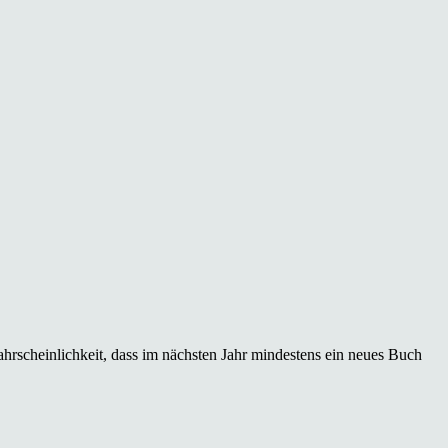
hrscheinlichkeit, dass im nächsten Jahr mindestens ein neues Buch