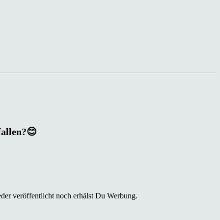
fallen?😊
der veröffentlicht noch erhälst Du Werbung.