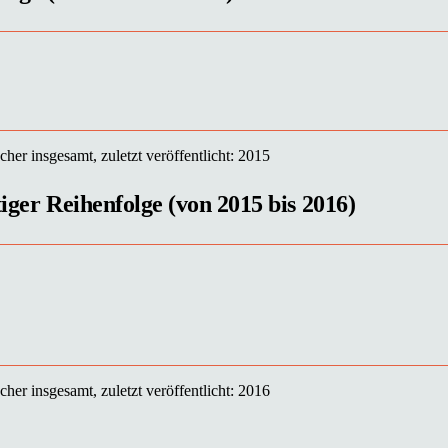
her insgesamt, zuletzt veröffentlicht: 2015
tiger Reihenfolge (von 2015 bis 2016)
her insgesamt, zuletzt veröffentlicht: 2016