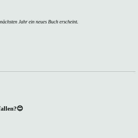
 nächsten Jahr ein neues Buch erscheint.
fallen?😊