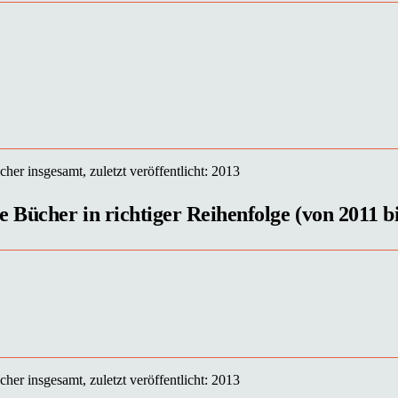
her insgesamt, zuletzt veröffentlicht: 2013
 Bücher in richtiger Reihenfolge (von 2011 b
her insgesamt, zuletzt veröffentlicht: 2013