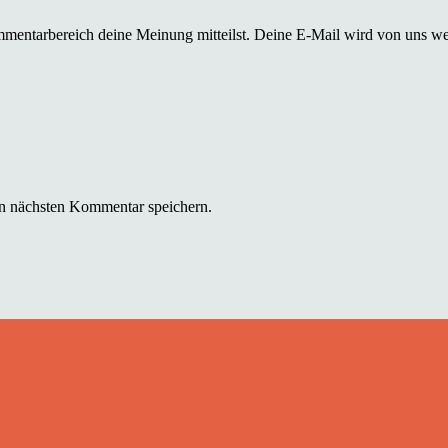
mmentarbereich deine Meinung mitteilst. Deine E-Mail wird von uns we
n nächsten Kommentar speichern.