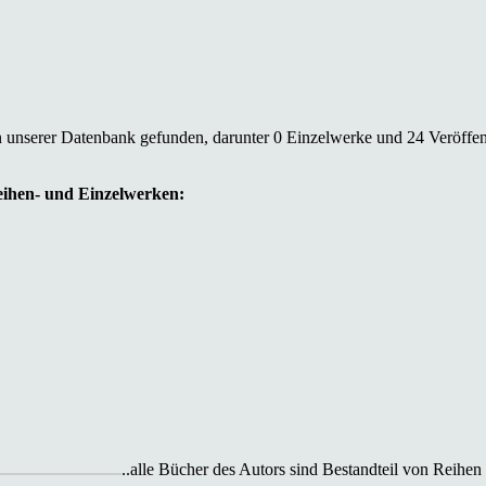
n unserer Datenbank gefunden, darunter 0 Einzelwerke und 24 Veröffen
Reihen- und Einzelwerken:
..alle Bücher des Autors sind Bestandteil von Reihen