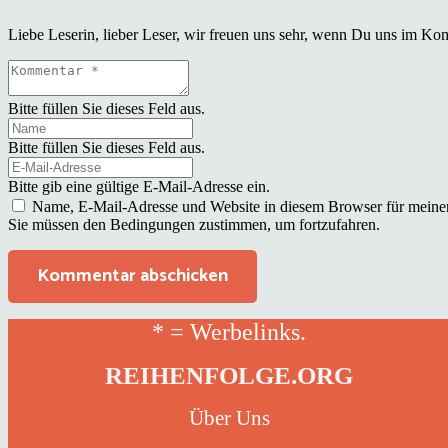
Liebe Leserin, lieber Leser, wir freuen uns sehr, wenn Du uns im Ko
Bitte füllen Sie dieses Feld aus.
Bitte füllen Sie dieses Feld aus.
Bitte gib eine gültige E-Mail-Adresse ein.
Name, E-Mail-Adresse und Website in diesem Browser für meine
Sie müssen den Bedingungen zustimmen, um fortzufahren.
Kommentar abschicken
* = Werbelinks.
REIHENFOLGE.ORG
Über Uns