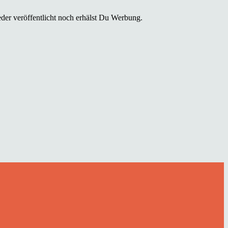
der veröffentlicht noch erhälst Du Werbung.