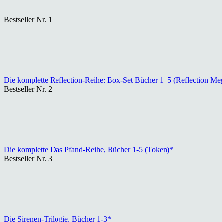
Bestseller Nr. 1
Die komplette Reflection-Reihe: Box-Set Bücher 1–5 (Reflection Me
Bestseller Nr. 2
Die komplette Das Pfand-Reihe, Bücher 1-5 (Token)*
Bestseller Nr. 3
Die Sirenen-Trilogie, Bücher 1-3*