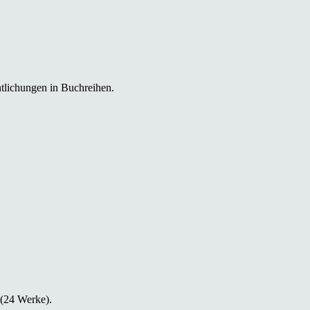
tlichungen in Buchreihen.
 (24 Werke).