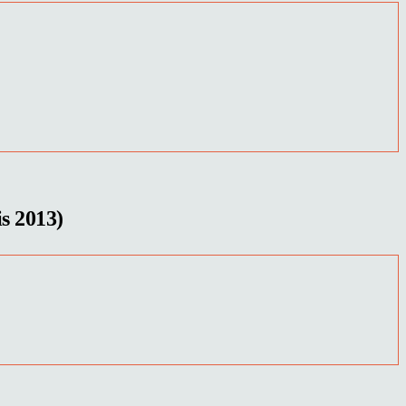
is 2013)