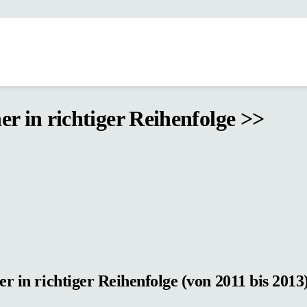
r in richtiger Reihenfolge >>
r in richtiger Reihenfolge (von 2011 bis 2013