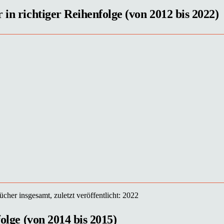
 in richtiger Reihenfolge (von 2012 bis 2022)
cher insgesamt, zuletzt veröffentlicht: 2022
folge (von 2014 bis 2015)