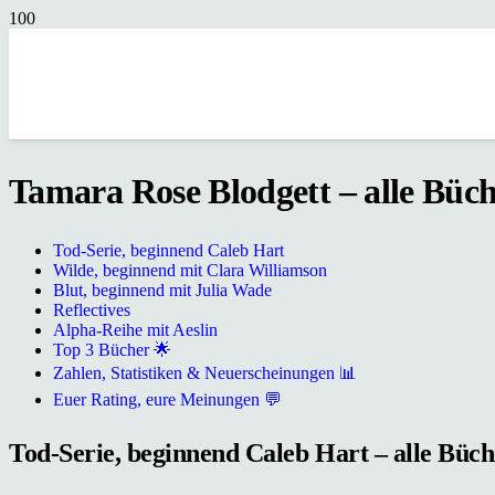
Tamara Rose Blodgett – alle Büche
Tod-Serie, beginnend Caleb Hart
Wilde, beginnend mit Clara Williamson
Blut, beginnend mit Julia Wade
Reflectives
Alpha-Reihe mit Aeslin
Top 3 Bücher 🌟
Zahlen, Statistiken & Neuerscheinungen 📊
Euer Rating, eure Meinungen 💬
Tod-Serie, beginnend Caleb Hart – alle Büche