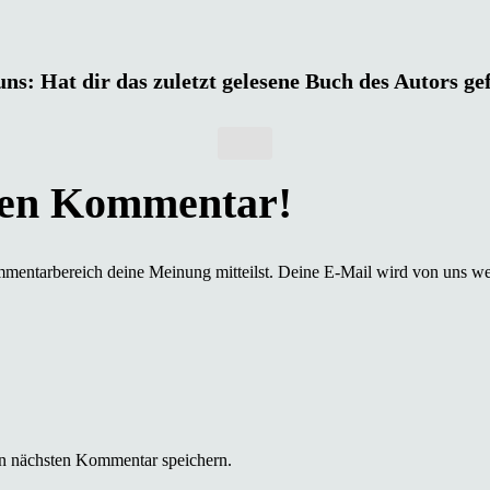
uns: Hat dir das zuletzt gelesene Buch des Autors ge
mmentarbereich deine Meinung mitteilst. Deine E-Mail wird von uns we
n nächsten Kommentar speichern.