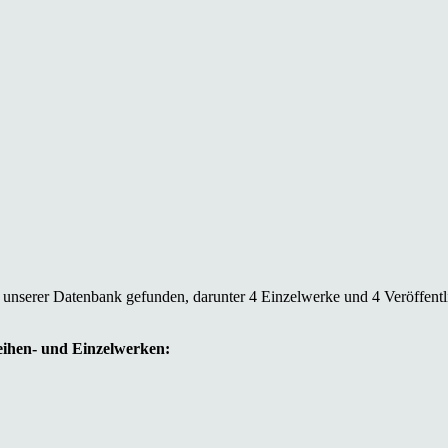
n unserer Datenbank gefunden, darunter 4 Einzelwerke und 4 Veröffent
Reihen- und Einzelwerken: