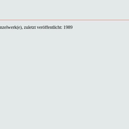
zelwerk(e), zuletzt veröffentlicht: 1989