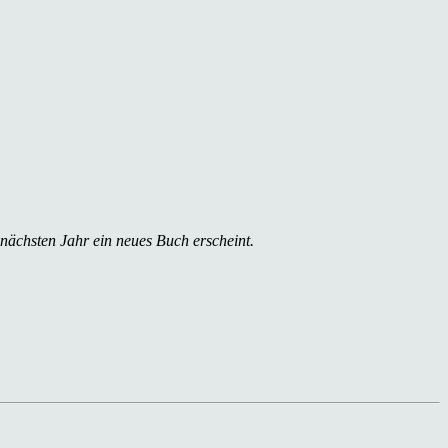
 nächsten Jahr ein neues Buch erscheint.