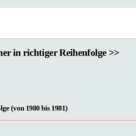
er in richtiger Reihenfolge >>
lge (von 1980 bis 1981)