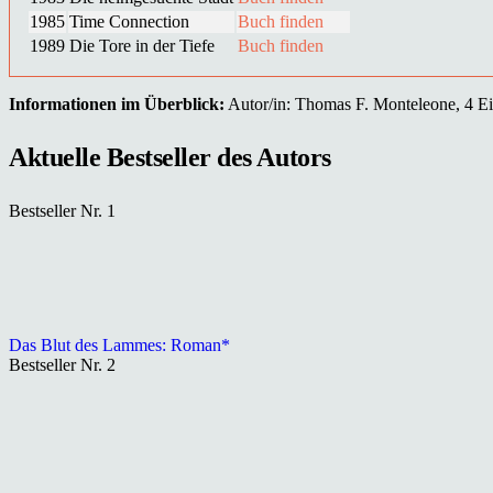
1985
Time Connection
Buch finden
1989
Die Tore in der Tiefe
Buch finden
Informationen im Überblick:
Autor/in: Thomas F. Monteleone, 4 Ein
Aktuelle Bestseller des Autors
Bestseller Nr. 1
Das Blut des Lammes: Roman*
Bestseller Nr. 2