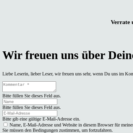
Verrate 
Liebe Leserin, lieber Leser, wir freuen uns sehr, wenn Du uns im Ko
Bitte füllen Sie dieses Feld aus.
Bitte füllen Sie dieses Feld aus.
Bitte gib eine gültige E-Mail-Adresse ein.
Name, E-Mail-Adresse und Website in diesem Browser für meine
Sie müssen den Bedingungen zustimmen, um fortzufahren.