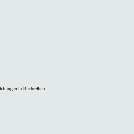
lichungen in Buchreihen.