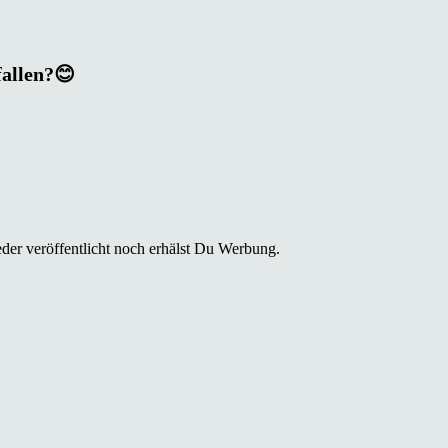
fallen?😊
der veröffentlicht noch erhälst Du Werbung.