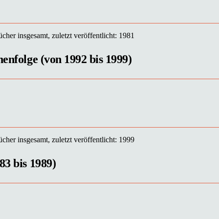
her insgesamt, zuletzt veröffentlicht: 1981
henfolge (von 1992 bis 1999)
her insgesamt, zuletzt veröffentlicht: 1999
83 bis 1989)