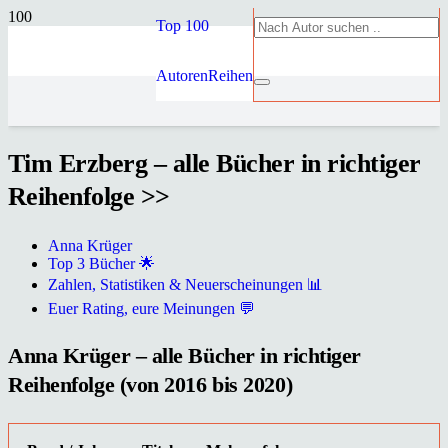
Top 100
Autoren
Reihen
Tim Erzberg – alle Bücher in richtiger
Reihenfolge >>
Anna Krüger
Top 3 Bücher 🌟
Zahlen, Statistiken & Neuerscheinungen 📊
Euer Rating, eure Meinungen 💬
Anna Krüger – alle Bücher in richtiger
Reihenfolge (von 2016 bis 2020)