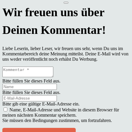
Liebe Leserin, lieber Leser, wir freuen uns sehr, wenn Du uns im
Kommentarbereich deine Meinung mitteilst. Deine E-Mail wird von
uns weder veröffentlicht noch erhälst Du Werbung.
Bitte füllen Sie dieses Feld aus.
Bitte füllen Sie dieses Feld aus.
Bitte gib eine gültige E-Mail-Adresse ein.
Name, E-Mail-Adresse und Website in diesem Browser für
meinen nächsten Kommentar speichern.
Sie müssen den Bedingungen zustimmen, um fortzufahren.