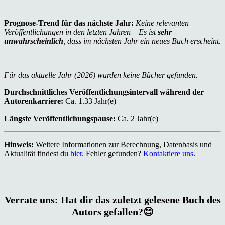
Prognose-Trend für das nächste Jahr:
Keine relevanten
Veröffentlichungen in den letzten Jahren – Es ist
sehr
unwahrscheinlich
, dass im nächsten Jahr ein neues Buch erscheint.
Für das aktuelle Jahr (2026) wurden keine Bücher gefunden.
Durchschnittliches Veröffentlichungsintervall während der
Autorenkarriere:
Ca. 1.33 Jahr(e)
Längste Veröffentlichungspause:
Ca. 2 Jahr(e)
Hinweis:
Weitere Informationen zur Berechnung, Datenbasis und
Aktualität findest du
hier
. Fehler gefunden?
Kontaktiere uns
.
Verrate uns: Hat dir das zuletzt gelesene Buch des
Autors gefallen?😊