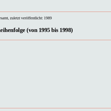
samt, zuletzt veröffentlicht: 1989
Reihenfolge (von 1995 bis 1998)