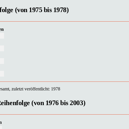
folge (von 1975 bis 1978)
en
samt, zuletzt veröffentlicht: 1978
Reihenfolge (von 1976 bis 2003)
n