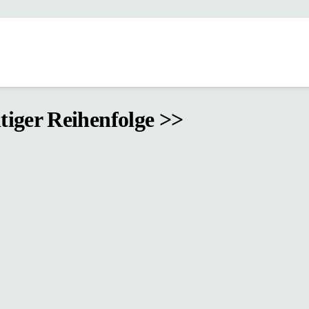
htiger Reihenfolge >>