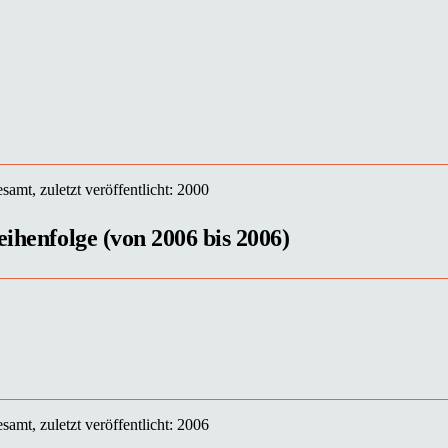
samt, zuletzt veröffentlicht: 2000
eihenfolge (von 2006 bis 2006)
samt, zuletzt veröffentlicht: 2006