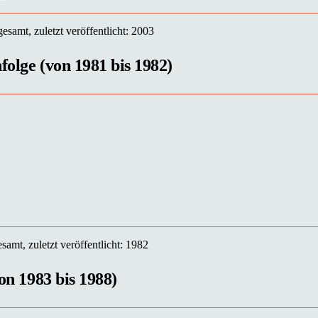
esamt, zuletzt veröffentlicht: 2003
folge (von 1981 bis 1982)
samt, zuletzt veröffentlicht: 1982
von 1983 bis 1988)