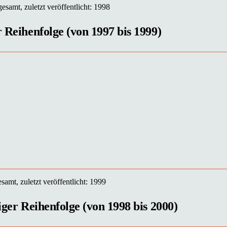
esamt, zuletzt veröffentlicht: 1998
r Reihenfolge (von 1997 bis 1999)
samt, zuletzt veröffentlicht: 1999
iger Reihenfolge (von 1998 bis 2000)