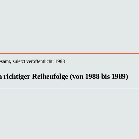
samt, zuletzt veröffentlicht: 1988
n richtiger Reihenfolge (von 1988 bis 1989)