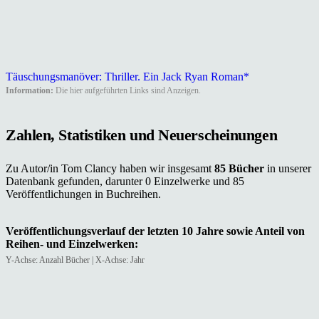
Täuschungsmanöver: Thriller. Ein Jack Ryan Roman*
Information:
Die hier aufgeführten Links sind Anzeigen.
Zahlen, Statistiken und Neuerscheinungen
Zu Autor/in Tom Clancy haben wir insgesamt
85 Bücher
in unserer
Datenbank gefunden, darunter 0 Einzelwerke und 85
Veröffentlichungen in Buchreihen.
Veröffentlichungsverlauf der letzten 10 Jahre sowie Anteil von
Reihen- und Einzelwerken:
Y-Achse: Anzahl Bücher | X-Achse: Jahr