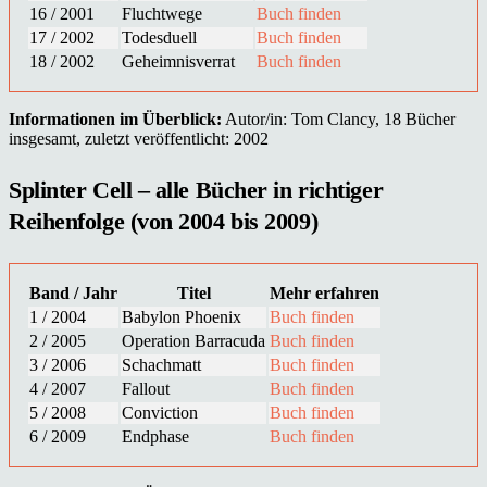
16 / 2001
Fluchtwege
Buch finden
17 / 2002
Todesduell
Buch finden
18 / 2002
Geheimnisverrat
Buch finden
Informationen im Überblick:
Autor/in: Tom Clancy, 18 Bücher
insgesamt, zuletzt veröffentlicht: 2002
Splinter Cell – alle Bücher in richtiger
Reihenfolge (von 2004 bis 2009)
Band / Jahr
Titel
Mehr erfahren
1 / 2004
Babylon Phoenix
Buch finden
2 / 2005
Operation Barracuda
Buch finden
3 / 2006
Schachmatt
Buch finden
4 / 2007
Fallout
Buch finden
5 / 2008
Conviction
Buch finden
6 / 2009
Endphase
Buch finden