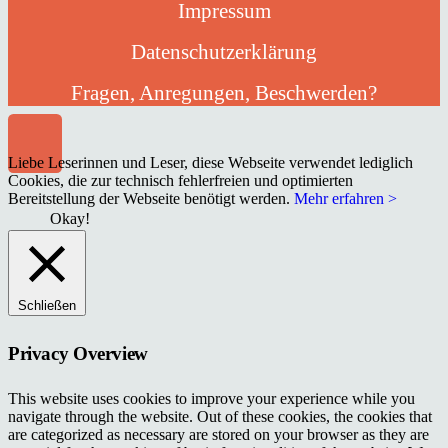
Impressum
Datenschutzerklärung
Fragen, Anregungen, Beschwerden?
Liebe Leserinnen und Leser, diese Webseite verwendet lediglich
Cookies, die zur technisch fehlerfreien und optimierten
Bereitstellung der Webseite benötigt werden.
Mehr erfahren >
Okay!
Schließen
Privacy Overview
This website uses cookies to improve your experience while you
navigate through the website. Out of these cookies, the cookies that
are categorized as necessary are stored on your browser as they are