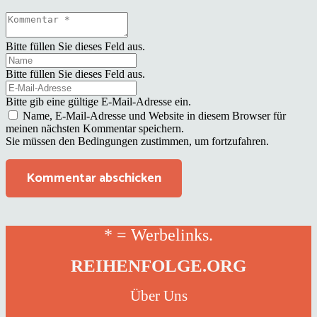
Bitte füllen Sie dieses Feld aus.
Bitte füllen Sie dieses Feld aus.
Bitte gib eine gültige E-Mail-Adresse ein.
Name, E-Mail-Adresse und Website in diesem Browser für
meinen nächsten Kommentar speichern.
Sie müssen den Bedingungen zustimmen, um fortzufahren.
Kommentar abschicken
* = Werbelinks.
REIHENFOLGE.ORG
Über Uns