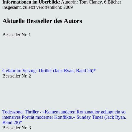
Informationen im Überblick:
Autor/in: Tom Clancy, 6 Bücher
insgesamt, zuletzt veröffentlicht: 2009
Aktuelle Bestseller des Autors
Bestseller Nr. 1
Gefahr im Verzug: Thriller (Jack Ryan, Band 26)*
Bestseller Nr. 2
Todeszone: Thriller - »Keinem anderen Romanautor gelingt ein so
intensives Porträt moderner Konflikte.« Sunday Times (Jack Ryan,
Band 28)*
Bestseller Nr. 3