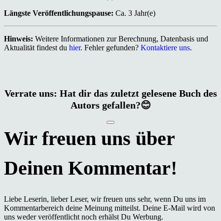
Längste Veröffentlichungspause:
Ca. 3 Jahr(e)
Hinweis:
Weitere Informationen zur Berechnung, Datenbasis und
Aktualität findest du
hier
. Fehler gefunden?
Kontaktiere uns
.
Verrate uns: Hat dir das zuletzt gelesene Buch des
Autors gefallen?😊
Liebe Leserin, lieber Leser, wir freuen uns sehr, wenn Du uns im
Kommentarbereich deine Meinung mitteilst. Deine E-Mail wird von
uns weder veröffentlicht noch erhälst Du Werbung.