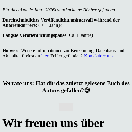
Für das aktuelle Jahr (2026) wurden keine Bücher gefunden.
Durchschnittliches Veröffentlichungsintervall während der
Autorenkarriere:
Ca. 1 Jahr(e)
Längste Veröffentlichungspause:
Ca. 1 Jahr(e)
Hinweis:
Weitere Informationen zur Berechnung, Datenbasis und
Aktualität findest du
hier
. Fehler gefunden?
Kontaktiere uns
.
Verrate uns: Hat dir das zuletzt gelesene Buch des
Autors gefallen?😊