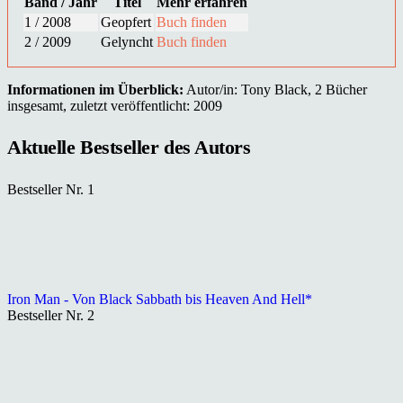
Band / Jahr
Titel
Mehr erfahren
1 / 2008
Geopfert
Buch finden
2 / 2009
Gelyncht
Buch finden
Informationen im Überblick:
Autor/in: Tony Black, 2 Bücher
insgesamt, zuletzt veröffentlicht: 2009
Aktuelle Bestseller des Autors
Bestseller Nr. 1
Iron Man - Von Black Sabbath bis Heaven And Hell*
Bestseller Nr. 2