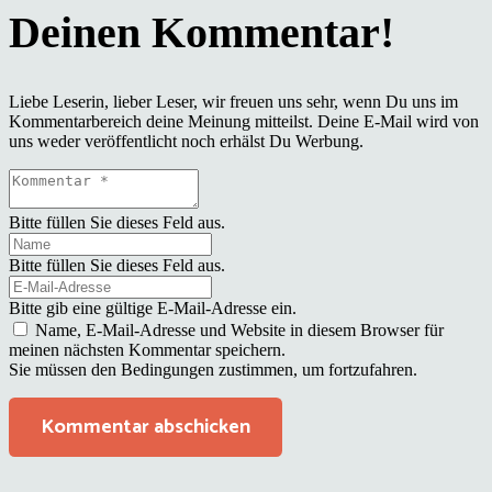
Liebe Leserin, lieber Leser, wir freuen uns sehr, wenn Du uns im
Kommentarbereich deine Meinung mitteilst. Deine E-Mail wird von
uns weder veröffentlicht noch erhälst Du Werbung.
Bitte füllen Sie dieses Feld aus.
Bitte füllen Sie dieses Feld aus.
Bitte gib eine gültige E-Mail-Adresse ein.
Name, E-Mail-Adresse und Website in diesem Browser für
meinen nächsten Kommentar speichern.
Sie müssen den Bedingungen zustimmen, um fortzufahren.
Kommentar abschicken