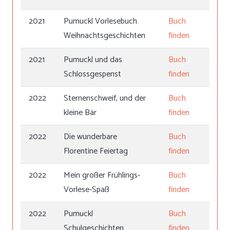
2021
Pumuckl Vorlesebuch
Buch
Weihnachtsgeschichten
finden
2021
Pumuckl und das
Buch
Schlossgespenst
finden
2022
Sternenschweif, und der
Buch
kleine Bär
finden
2022
Die wunderbare
Buch
Florentine Feiertag
finden
2022
Mein großer Frühlings-
Buch
Vorlese-Spaß
finden
2022
Pumuckl
Buch
Schulgeschichten
finden