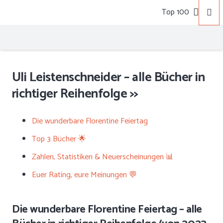
Top 100
Uli Leistenschneider – alle Bücher in
richtiger Reihenfolge >>
Die wunderbare Florentine Feiertag
Top 3 Bücher 🌟
Zahlen, Statistiken & Neuerscheinungen 📊
Euer Rating, eure Meinungen 💬
Die wunderbare Florentine Feiertag – alle