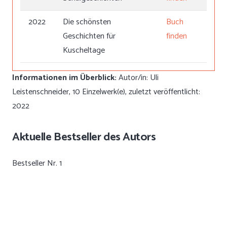
2022
Die schönsten
Buch
Geschichten für
finden
Kuscheltage
Informationen im Überblick:
Autor/in: Uli
Leistenschneider, 10 Einzelwerk(e), zuletzt veröffentlicht:
2022
Aktuelle Bestseller des Autors
Bestseller Nr. 1