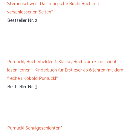
Sternenschweif, Das magische Buch: Buch mit
verschlossenen Seiten*
Bestseller Nr. 2
Pumuckl, Bücherhelden 1. Klasse, Buch zum Film: Leicht
lesen lernen - Kinderbuch für Erstleser ab 6 Jahren mit dem
frechen Kobold Pumuckl*
Bestseller Nr. 3
Pumuckl Schulgeschichten*