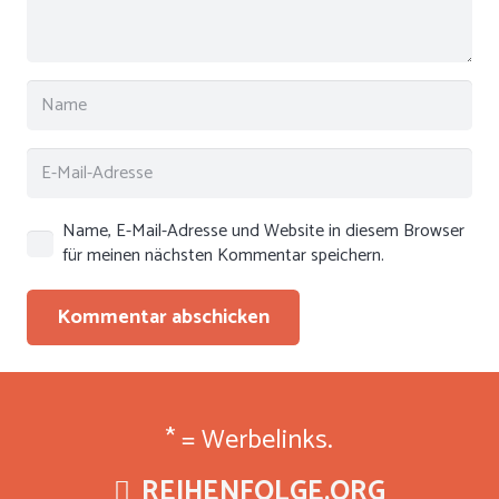
Name, E-Mail-Adresse und Website in diesem Browser
für meinen nächsten Kommentar speichern.
Kommentar abschicken
* = Werbelinks.
REIHENFOLGE.ORG