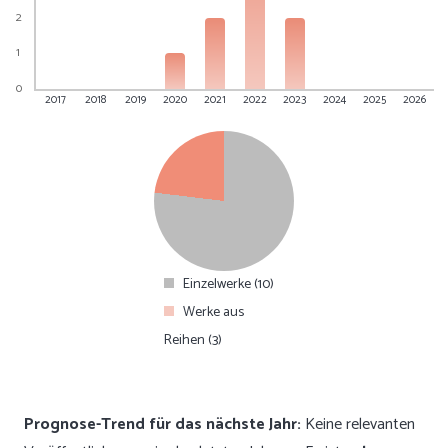
2
1
0
2017
2018
2019
2020
2021
2022
2023
2024
2025
2026
Einzelwerke (10)
Werke aus
Reihen (3)
Prognose-Trend für das nächste Jahr:
Keine relevanten