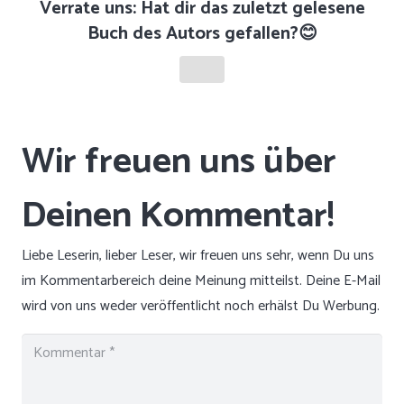
Verrate uns: Hat dir das zuletzt gelesene
Buch des Autors gefallen?😊
Liebe Leserin, lieber Leser, wir freuen uns sehr, wenn Du uns
im Kommentarbereich deine Meinung mitteilst. Deine E-Mail
wird von uns weder veröffentlicht noch erhälst Du Werbung.