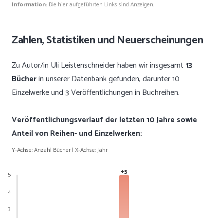
Information:
Die hier aufgeführten Links sind Anzeigen.
Zahlen, Statistiken und Neuerscheinungen
Zu Autor/in Uli Leistenschneider haben wir insgesamt
13
Bücher
in unserer Datenbank gefunden, darunter 10
Einzelwerke und 3 Veröffentlichungen in Buchreihen.
Veröffentlichungsverlauf der letzten 10 Jahre sowie
Anteil von Reihen- und Einzelwerken:
Y-Achse: Anzahl Bücher | X-Achse: Jahr
+5
5
4
3