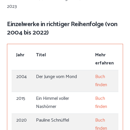
2023
Einzelwerke in richtiger Reihenfolge (von
2004 bis 2022)
Jahr
Titel
Mehr
erfahren
2004
Der Junge vom Mond
Buch
finden
2015
Ein Himmel voller
Buch
Nashörner
finden
2020
Pauline Schnüffel
Buch
finden