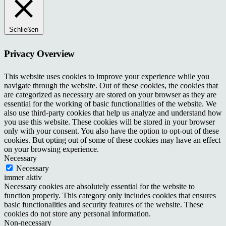
Schließen
Privacy Overview
This website uses cookies to improve your experience while you
navigate through the website. Out of these cookies, the cookies that
are categorized as necessary are stored on your browser as they are
essential for the working of basic functionalities of the website. We
also use third-party cookies that help us analyze and understand how
you use this website. These cookies will be stored in your browser
only with your consent. You also have the option to opt-out of these
cookies. But opting out of some of these cookies may have an effect
on your browsing experience.
Necessary
Necessary
immer aktiv
Necessary cookies are absolutely essential for the website to
function properly. This category only includes cookies that ensures
basic functionalities and security features of the website. These
cookies do not store any personal information.
Non-necessary