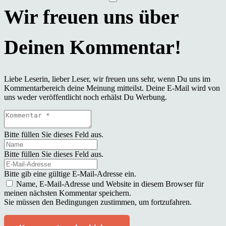
Liebe Leserin, lieber Leser, wir freuen uns sehr, wenn Du uns im
Kommentarbereich deine Meinung mitteilst. Deine E-Mail wird von
uns weder veröffentlicht noch erhälst Du Werbung.
Bitte füllen Sie dieses Feld aus.
Bitte füllen Sie dieses Feld aus.
Bitte gib eine gültige E-Mail-Adresse ein.
Name, E-Mail-Adresse und Website in diesem Browser für
meinen nächsten Kommentar speichern.
Sie müssen den Bedingungen zustimmen, um fortzufahren.