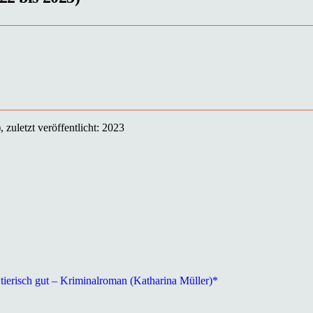
 zuletzt veröffentlicht: 2023
tierisch gut – Kriminalroman (Katharina Müller)*