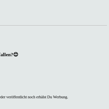
fallen?😊
der veröffentlicht noch erhälst Du Werbung.