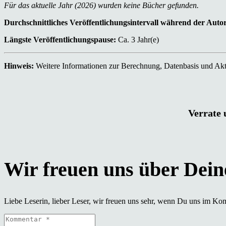
Für das aktuelle Jahr (2026) wurden keine Bücher gefunden.
Durchschnittliches Veröffentlichungsintervall während der Auto
Längste Veröffentlichungspause:
Ca. 3 Jahr(e)
Hinweis:
Weitere Informationen zur Berechnung, Datenbasis und Aktu
Verrate 
Liebe Leserin, lieber Leser, wir freuen uns sehr, wenn Du uns im Ko