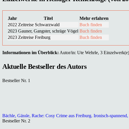
Jahr
Titel
Mehr erfahren
2022
Zeitreise Schwarzwald
Buch finden
2023
Gauner, Gangster, schräge Vögel
Buch finden
2023
Zeitreise Freiburg
Buch finden
Informationen im Überblick:
Autor/in: Ute Wehrle, 3 Einzelwerk(e),
Aktuelle Bestseller des Autors
Bestseller Nr. 1
Bächle, Gässle, Rache: Cosy Crime aus Freiburg. Ironisch-spannend, 
Bestseller Nr. 2