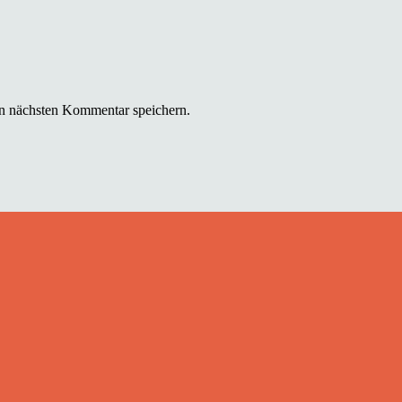
n nächsten Kommentar speichern.