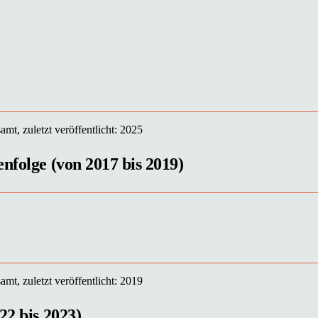
mt, zuletzt veröffentlicht: 2025
nfolge (von 2017 bis 2019)
mt, zuletzt veröffentlicht: 2019
22 bis 2023)