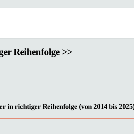
iger Reihenfolge >>
 in richtiger Reihenfolge (von 2014 bis 2025