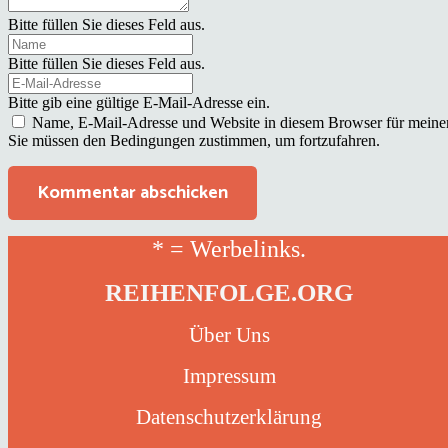
Bitte füllen Sie dieses Feld aus.
Bitte füllen Sie dieses Feld aus.
Bitte gib eine gültige E-Mail-Adresse ein.
Name, E-Mail-Adresse und Website in diesem Browser für meine
Sie müssen den Bedingungen zustimmen, um fortzufahren.
Kommentar abschicken
* = Werbelinks.
REIHENFOLGE.ORG
Über Uns
Impressum
Datenschutzerklärung