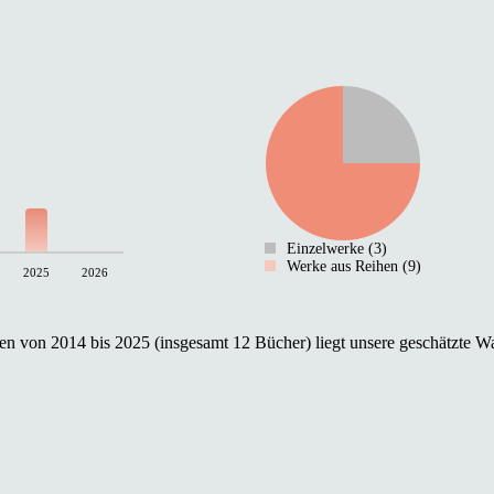
Einzelwerke (3)
Werke aus Reihen (9)
2025
2026
n von 2014 bis 2025 (insgesamt 12 Bücher) liegt unsere geschätzte Wa