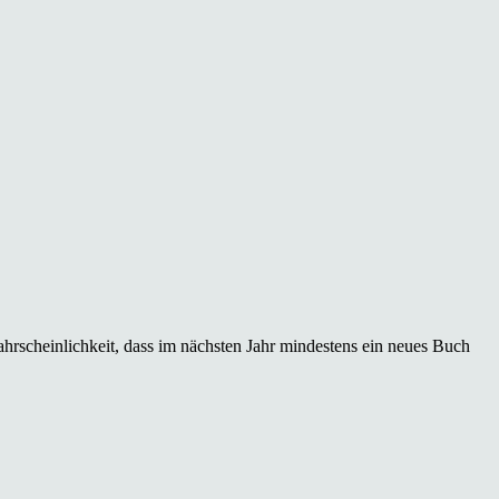
hrscheinlichkeit, dass im nächsten Jahr mindestens ein neues Buch