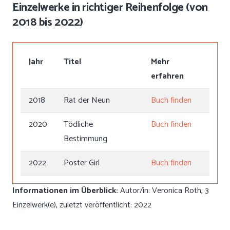
Einzelwerke in richtiger Reihenfolge (von
2018 bis 2022)
Jahr
Titel
Mehr
erfahren
2018
Rat der Neun
Buch finden
2020
Tödliche
Buch finden
Bestimmung
2022
Poster Girl
Buch finden
Informationen im Überblick:
Autor/in: Veronica Roth, 3
Einzelwerk(e), zuletzt veröffentlicht: 2022