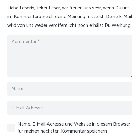
Liebe Leserin, lieber Leser, wir freuen uns sehr, wenn Du uns
im Kommentarbereich deine Meinung mitteilst. Deine E-Mail
wird von uns weder veröffentlicht noch erhälst Du Werbung.
Name, E-Mail-Adresse und Website in diesem Browser
für meinen nächsten Kommentar speichern.