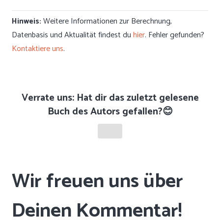
Hinweis:
Weitere Informationen zur Berechnung,
Datenbasis und Aktualität findest du
hier
. Fehler gefunden?
Kontaktiere uns
.
Verrate uns: Hat dir das zuletzt gelesene
Buch des Autors gefallen?😊