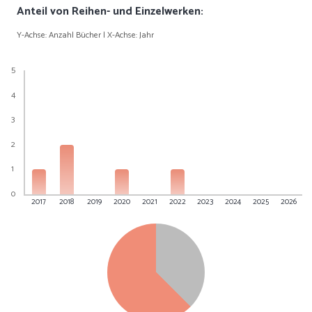
Anteil von Reihen- und Einzelwerken:
Y-Achse: Anzahl Bücher | X-Achse: Jahr
5
4
3
2
1
0
2017
2018
2019
2020
2021
2022
2023
2024
2025
2026