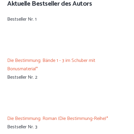
Aktuelle Bestseller des Autors
Bestseller Nr. 1
Die Bestimmung: Bände 1 - 3 im Schuber mit
Bonusmaterial*
Bestseller Nr. 2
Die Bestimmung: Roman (Die Bestimmung-Reihe)*
Bestseller Nr. 3