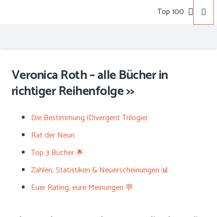
Top 100
Veronica Roth – alle Bücher in
richtiger Reihenfolge >>
Die Bestimmung (Divergent Trilogie)
Rat der Neun
Top 3 Bücher 🌟
Zahlen, Statistiken & Neuerscheinungen 📊
Euer Rating, eure Meinungen 💬