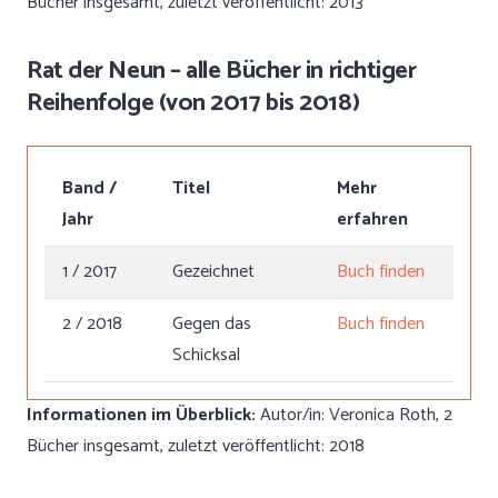
Bücher insgesamt, zuletzt veröffentlicht: 2013
Rat der Neun – alle Bücher in richtiger
Reihenfolge (von 2017 bis 2018)
Band /
Titel
Mehr
Jahr
erfahren
1 / 2017
Gezeichnet
Buch finden
2 / 2018
Gegen das
Buch finden
Schicksal
Informationen im Überblick:
Autor/in: Veronica Roth, 2
Bücher insgesamt, zuletzt veröffentlicht: 2018