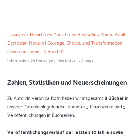
Divergent: The #1 New York Times Bestselling Young Adult
Dystopian Novel of Courage, Choice, and Transformation
(Divergent Series, 1, Band 1)*
Information:
Die hier aufgeführten Links sind Anzeigen.
Zahlen, Statistiken und Neuerscheinungen
Zu Autor/in Veronica Roth haben wir insgesamt
8 Bücher
in
unserer Datenbank gefunden, darunter 3 Einzelwerke und 5
Veröffentlichungen in Buchreihen.
Veröffentlichungsverlauf der letzten 10 Jahre sowie