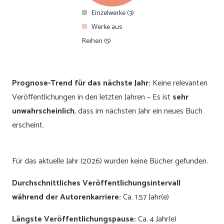
Einzelwerke (3)
Werke aus
Reihen (5)
Prognose-Trend für das nächste Jahr:
Keine relevanten
Veröffentlichungen in den letzten Jahren – Es ist
sehr
unwahrscheinlich
, dass im nächsten Jahr ein neues Buch
erscheint.
Für das aktuelle Jahr (2026) wurden keine Bücher gefunden.
Durchschnittliches Veröffentlichungsintervall
während der Autorenkarriere:
Ca. 1.57 Jahr(e)
Längste Veröffentlichungspause:
Ca. 4 Jahr(e)