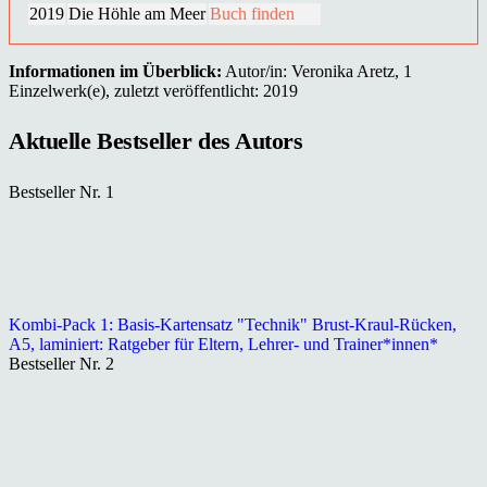
2019
Die Höhle am Meer
Buch finden
Informationen im Überblick:
Autor/in: Veronika Aretz, 1
Einzelwerk(e), zuletzt veröffentlicht: 2019
Aktuelle Bestseller des Autors
Bestseller Nr. 1
Kombi-Pack 1: Basis-Kartensatz "Technik" Brust-Kraul-Rücken,
A5, laminiert: Ratgeber für Eltern, Lehrer- und Trainer*innen*
Bestseller Nr. 2