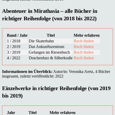
Abenteuer in Mirathasia – alle Bücher in
richtiger Reihenfolge (von 2018 bis 2022)
Band / Jahr
Titel
Mehr erfahren
1 / 2018
Die Skaterbahn
Buch finden
2 / 2019
Das Ankunftszentrum
Buch finden
3 / 2019
Gefangen im Riesenbuch
Buch finden
4 / 2022
Drachenfurz & Silberkralle
Buch finden
Informationen im Überblick:
Autor/in: Veronika Aretz, 4 Bücher
insgesamt, zuletzt veröffentlicht: 2022
Einzelwerke in richtiger Reihenfolge (von 2019
bis 2019)
Jahr
Titel
Mehr erfahren