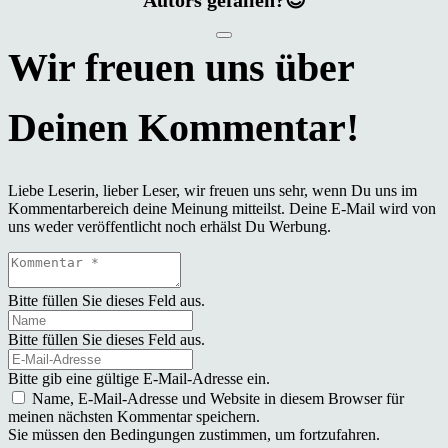
Autors gefallen?😊
Liebe Leserin, lieber Leser, wir freuen uns sehr, wenn Du uns im
Kommentarbereich deine Meinung mitteilst. Deine E-Mail wird von
uns weder veröffentlicht noch erhälst Du Werbung.
Bitte füllen Sie dieses Feld aus.
Bitte füllen Sie dieses Feld aus.
Bitte gib eine gültige E-Mail-Adresse ein.
Name, E-Mail-Adresse und Website in diesem Browser für
meinen nächsten Kommentar speichern.
Sie müssen den Bedingungen zustimmen, um fortzufahren.