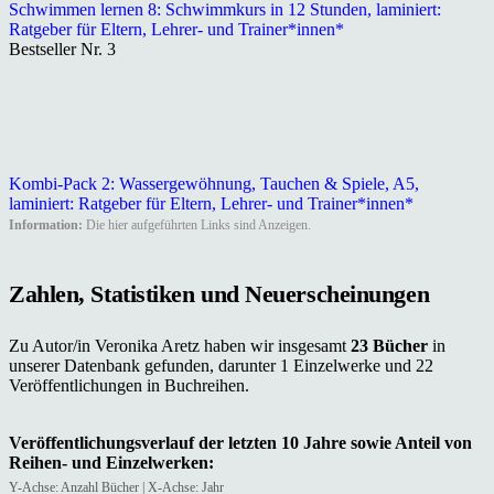
Schwimmen lernen 8: Schwimmkurs in 12 Stunden, laminiert:
Ratgeber für Eltern, Lehrer- und Trainer*innen*
Bestseller Nr. 3
Kombi-Pack 2: Wassergewöhnung, Tauchen & Spiele, A5,
laminiert: Ratgeber für Eltern, Lehrer- und Trainer*innen*
Information:
Die hier aufgeführten Links sind Anzeigen.
Zahlen, Statistiken und Neuerscheinungen
Zu Autor/in Veronika Aretz haben wir insgesamt
23 Bücher
in
unserer Datenbank gefunden, darunter 1 Einzelwerke und 22
Veröffentlichungen in Buchreihen.
Veröffentlichungsverlauf der letzten 10 Jahre sowie Anteil von
Reihen- und Einzelwerken:
Y-Achse: Anzahl Bücher | X-Achse: Jahr