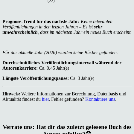
(22)
Prognose-Trend für das nächste Jahr:
Keine relevanten
Veröffentlichungen in den letzten Jahren – Es ist
sehr
unwahrscheinlich
, dass im nächsten Jahr ein neues Buch erscheint.
Für das aktuelle Jahr (2026) wurden keine Bücher gefunden.
Durchschnittliches Veröffentlichungsintervall während der
Autorenkarriere:
Ca. 0.45 Jahr(e)
Längste Veröffentlichungspause:
Ca. 3 Jahr(e)
Hinweis:
Weitere Informationen zur Berechnung, Datenbasis und
Aktualität findest du
hier
. Fehler gefunden?
Kontaktiere uns
.
Verrate uns: Hat dir das zuletzt gelesene Buch des