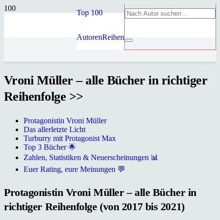
Top 100
Autoren
Reihen
Vroni Müller – alle Bücher in richtiger
Reihenfolge >>
Protagonistin Vroni Müller
Das allerletzte Licht
Turburry mit Protagonist Max
Top 3 Bücher 🌟
Zahlen, Statistiken & Neuerscheinungen 📊
Euer Rating, eure Meinungen 💬
Protagonistin Vroni Müller – alle Bücher in
richtiger Reihenfolge (von 2017 bis 2021)