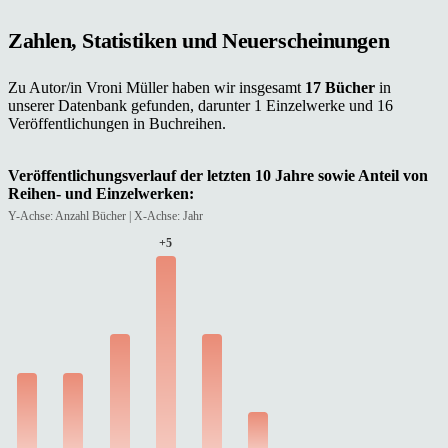
Zahlen, Statistiken und Neuerscheinungen
Zu Autor/in Vroni Müller haben wir insgesamt
17 Bücher
in
unserer Datenbank gefunden, darunter 1 Einzelwerke und 16
Veröffentlichungen in Buchreihen.
Veröffentlichungsverlauf der letzten 10 Jahre sowie Anteil von
Reihen- und Einzelwerken:
Y-Achse: Anzahl Bücher | X-Achse: Jahr
+5