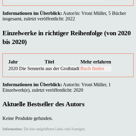
Informationen im Überblick:
Autor/in: Vroni Müller, 5 Bücher
insgesamt, zuletzt veröffentlicht: 2022
Einzelwerke in richtiger Reihenfolge (von 2020
bis 2020)
Jahr
Titel
Mehr erfahren
2020
Die Sennerin aus der Großstadt
Buch finden
Informationen im Überblick:
Autor/in: Vroni Müller, 1
Einzelwerk(e), zuletzt veröffentlicht: 2020
Aktuelle Bestseller des Autors
Keine Produkte gefunden.
Information:
Die hier aufgeführten Links sind Anzeigen.