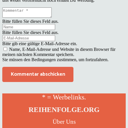
uns weder veröffentlicht noch erhälst Du Werbung.
Bitte füllen Sie dieses Feld aus.
Bitte füllen Sie dieses Feld aus.
Bitte gib eine gültige E-Mail-Adresse ein.
Name, E-Mail-Adresse und Website in diesem Browser für
meinen nächsten Kommentar speichern.
Sie müssen den Bedingungen zustimmen, um fortzufahren.
Kommentar abschicken
* = Werbelinks.
REIHENFOLGE.ORG
Über Uns