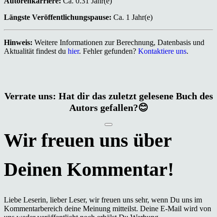
Autorenkarriere:
Ca. 0.31 Jahr(e)
Längste Veröffentlichungspause:
Ca. 1 Jahr(e)
Hinweis:
Weitere Informationen zur Berechnung, Datenbasis und
Aktualität findest du
hier
. Fehler gefunden?
Kontaktiere uns
.
Verrate uns: Hat dir das zuletzt gelesene Buch des
Autors gefallen?😊
Liebe Leserin, lieber Leser, wir freuen uns sehr, wenn Du uns im
Kommentarbereich deine Meinung mitteilst. Deine E-Mail wird von