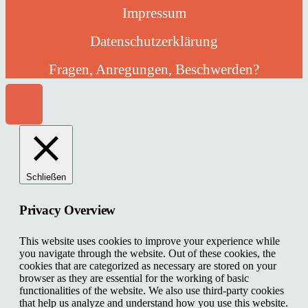
Impressum
Datenschutzerklärung
Fragen, Anregungen, Beschwerden?
Schließen
Privacy Overview
This website uses cookies to improve your experience while
you navigate through the website. Out of these cookies, the
cookies that are categorized as necessary are stored on your
browser as they are essential for the working of basic
functionalities of the website. We also use third-party cookies
that help us analyze and understand how you use this website.