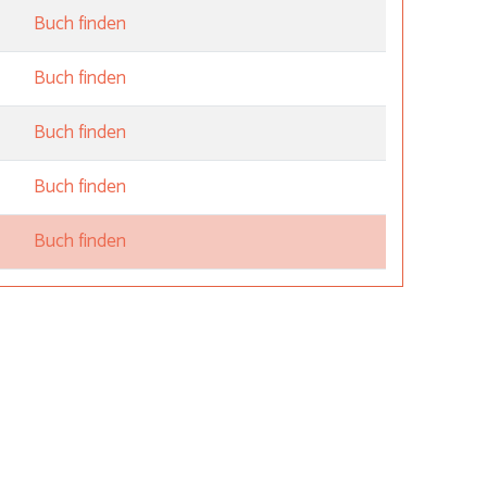
Buch finden
Buch finden
Buch finden
Buch finden
Buch finden