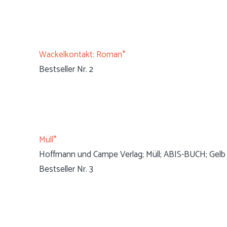
Wackelkontakt: Roman*
Bestseller Nr. 2
Müll*
Hoffmann und Campe Verlag; Müll; ABIS-BUCH; Gelb
Bestseller Nr. 3