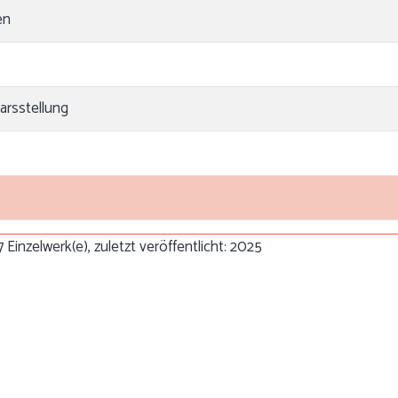
en
arsstellung
 Einzelwerk(e), zuletzt veröffentlicht: 2025