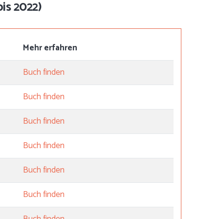
is 2022)
Mehr erfahren
Buch finden
Buch finden
Buch finden
Buch finden
Buch finden
Buch finden
Buch finden