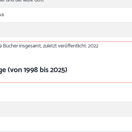
va
9 Bücher insgesamt, zuletzt veröffentlicht: 2022
ge (von 1998 bis 2025)