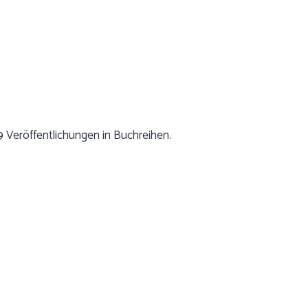
9 Veröffentlichungen in Buchreihen.