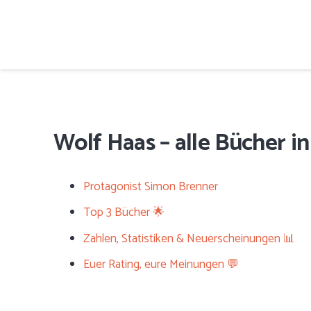
Wolf Haas – alle Bücher in
Protagonist Simon Brenner
Top 3 Bücher 🌟
Zahlen, Statistiken & Neuerscheinungen 📊
Euer Rating, eure Meinungen 💬