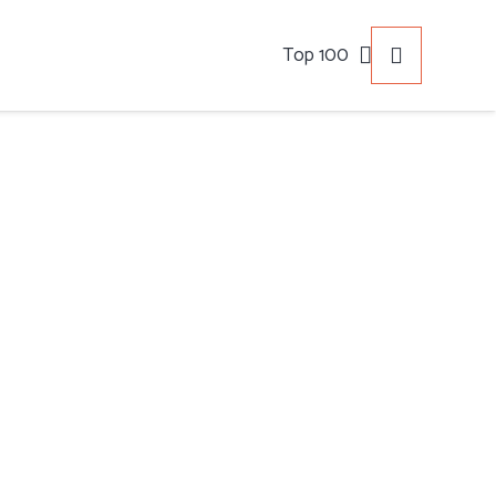
Top 100