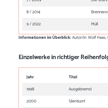
8 / 2014
Brennero
9 / 2022
Müll
Informationen im Überblick:
Autor/in: Wolf Haas, 
Einzelwerke in richtiger Reihenfol
Jahr
Titel
1998
Ausgebremst
2000
Silentium!