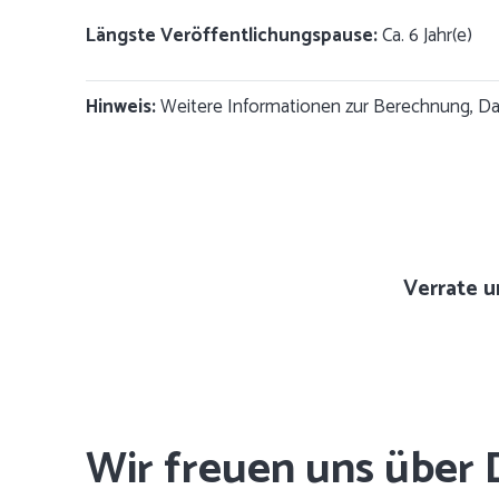
Längste Veröffentlichungspause:
Ca. 6 Jahr(e)
Hinweis:
Weitere Informationen zur Berechnung, Dat
Verrate u