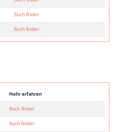
Buch finden
Buch finden
Mehr erfahren
Buch finden
Buch finden