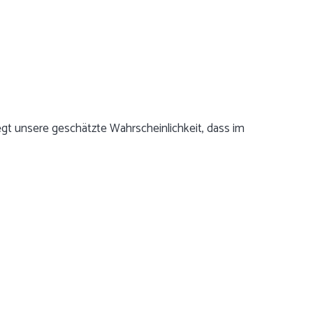
egt unsere geschätzte Wahrscheinlichkeit, dass im