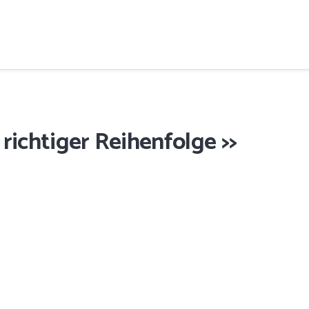
 richtiger Reihenfolge >>