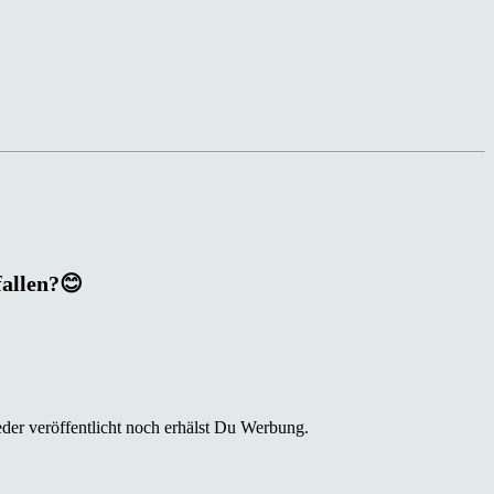
fallen?😊
der veröffentlicht noch erhälst Du Werbung.