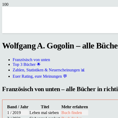
Wolfgang A. Gogolin – alle Bücher
Französisch von unten
Top 3 Bücher 🌟
Zahlen, Statistiken & Neuerscheinungen 📊
Euer Rating, eure Meinungen 💬
Französisch von unten – alle Bücher in richt
Band / Jahr
Titel
Mehr erfahren
1 / 2019
Leben mal sieben
Buch finden