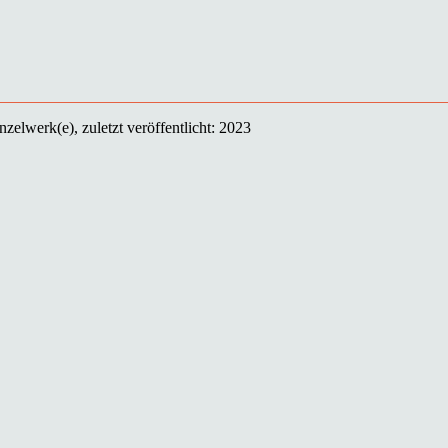
zelwerk(e), zuletzt veröffentlicht: 2023