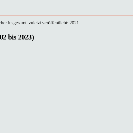
er insgesamt, zuletzt veröffentlicht: 2021
02 bis 2023)