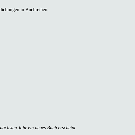
tlichungen in Buchreihen.
 nächsten Jahr ein neues Buch erscheint.