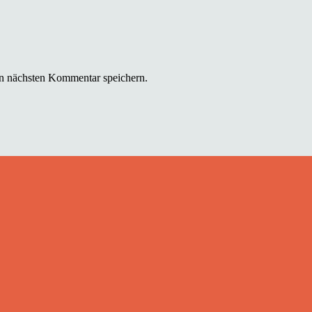
n nächsten Kommentar speichern.