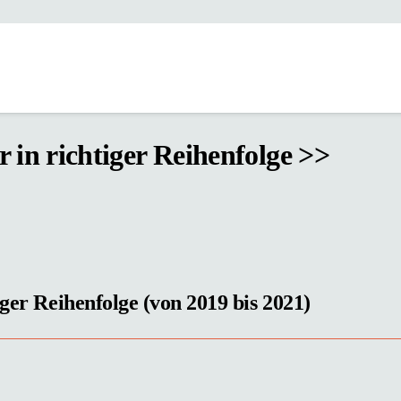
 in richtiger Reihenfolge >>
iger Reihenfolge (von 2019 bis 2021)