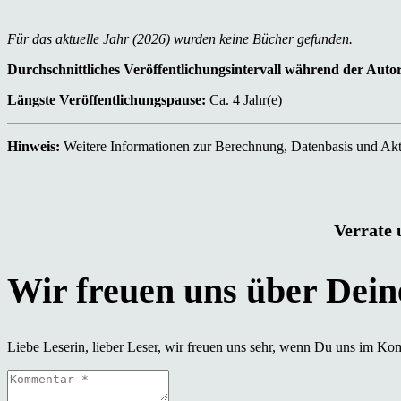
Für das aktuelle Jahr (2026) wurden keine Bücher gefunden.
Durchschnittliches Veröffentlichungsintervall während der Auto
Längste Veröffentlichungspause:
Ca. 4 Jahr(e)
Hinweis:
Weitere Informationen zur Berechnung, Datenbasis und Aktu
Verrate 
Liebe Leserin, lieber Leser, wir freuen uns sehr, wenn Du uns im Ko