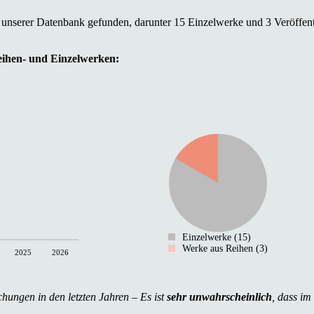
 unserer Datenbank gefunden, darunter 15 Einzelwerke und 3 Veröffen
Reihen- und Einzelwerken:
Einzelwerke (15)
Werke aus Reihen (3)
2025
2026
chungen in den letzten Jahren – Es ist
sehr unwahrscheinlich
, dass im