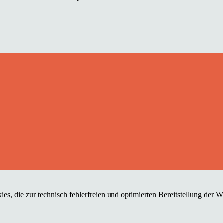
es, die zur technisch fehlerfreien und optimierten Bereitstellung der 