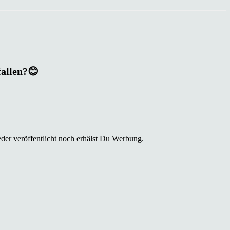
fallen?😊
der veröffentlicht noch erhälst Du Werbung.