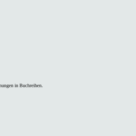
chungen in Buchreihen.