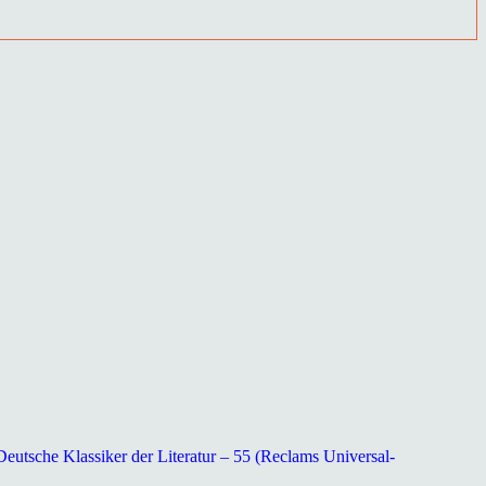
tsche Klassiker der Literatur – 55 (Reclams Universal-