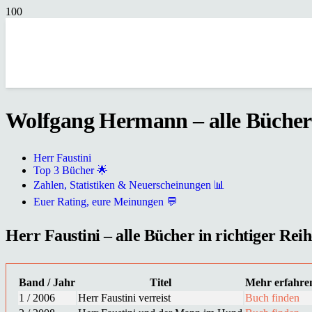
Wolfgang Hermann – alle Bücher i
Herr Faustini
Top 3 Bücher 🌟
Zahlen, Statistiken & Neuerscheinungen 📊
Euer Rating, eure Meinungen 💬
Herr Faustini – alle Bücher in richtiger Reih
Band / Jahr
Titel
Mehr erfahre
1 / 2006
Herr Faustini verreist
Buch finden