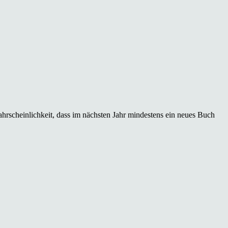
hrscheinlichkeit, dass im nächsten Jahr mindestens ein neues Buch