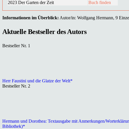
2023
Der Garten der Zeit
Buch finden
Informationen im Überblick:
Autor/in: Wolfgang Hermann, 9 Einzelw
Aktuelle Bestseller des Autors
Bestseller Nr. 1
Herr Faustini und die Glatze der Welt*
Bestseller Nr. 2
Hermann und Dorothea: Textausgabe mit Anmerkungen/Worterklärunge
Bibliothek)*