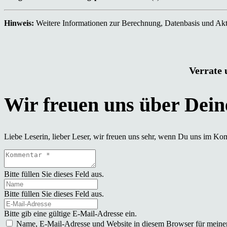
Hinweis:
Weitere Informationen zur Berechnung, Datenbasis und Aktu
Verrate 
Liebe Leserin, lieber Leser, wir freuen uns sehr, wenn Du uns im Ko
Bitte füllen Sie dieses Feld aus.
Bitte füllen Sie dieses Feld aus.
Bitte gib eine gültige E-Mail-Adresse ein.
Name, E-Mail-Adresse und Website in diesem Browser für meine