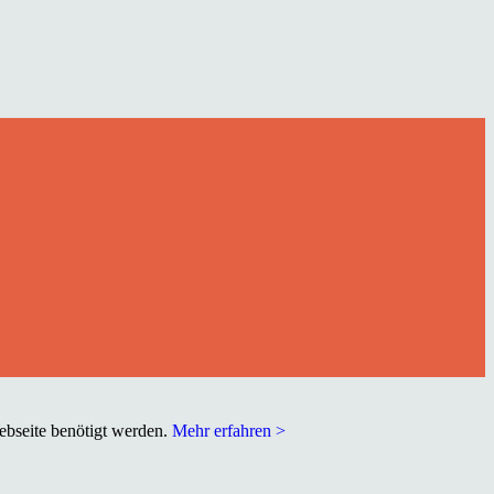
Webseite benötigt werden.
Mehr erfahren >