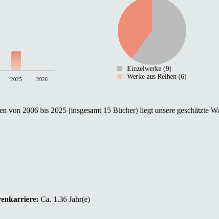
Einzelwerke (9)
Werke aus Reihen (6)
2025
2026
n von 2006 bis 2025 (insgesamt 15 Bücher) liegt unsere geschätzte Wa
renkarriere:
Ca. 1.36 Jahr(e)