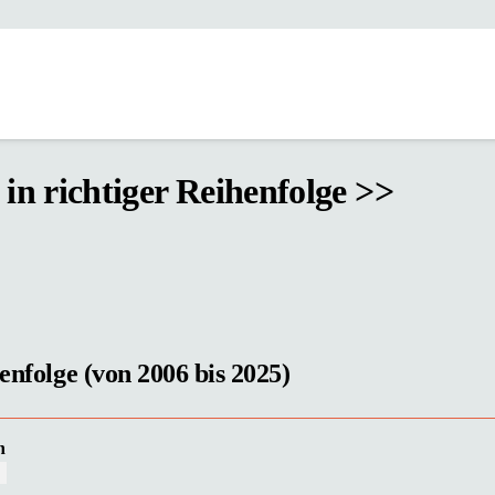
n richtiger Reihenfolge >>
enfolge (von 2006 bis 2025)
n