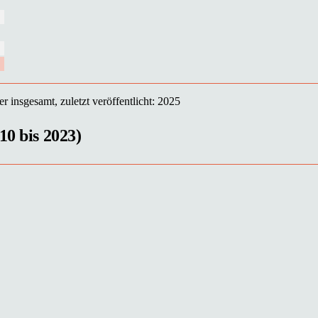
insgesamt, zuletzt veröffentlicht: 2025
10 bis 2023)