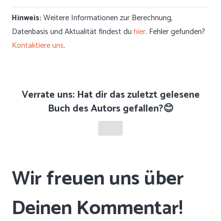
Hinweis:
Weitere Informationen zur Berechnung,
Datenbasis und Aktualität findest du
hier
. Fehler gefunden?
Kontaktiere uns
.
Verrate uns: Hat dir das zuletzt gelesene
Buch des Autors gefallen?😊