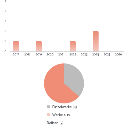
5
4
3
2
1
0
2017
2018
2019
2020
2021
2022
2023
2024
2025
2026
Einzelwerke (4)
Werke aus
Reihen (7)