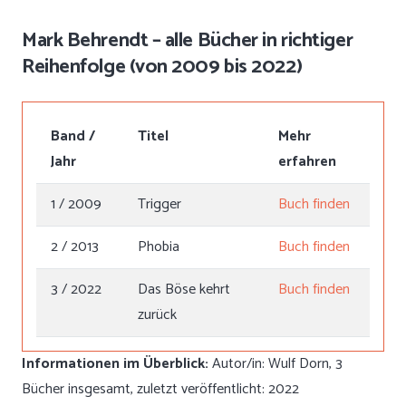
Mark Behrendt – alle Bücher in richtiger
Reihenfolge (von 2009 bis 2022)
Band /
Titel
Mehr
Jahr
erfahren
1 / 2009
Trigger
Buch finden
2 / 2013
Phobia
Buch finden
3 / 2022
Das Böse kehrt
Buch finden
zurück
Informationen im Überblick:
Autor/in: Wulf Dorn, 3
Bücher insgesamt, zuletzt veröffentlicht: 2022