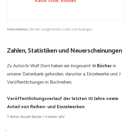
Kalte Stille: Roman*
Information:
Die hier aufgeführten Links sind Anzeigen.
Zahlen, Statistiken und Neuerscheinungen
Zu Autor/in Wulf Dorn haben wir insgesamt
11 Bücher
in
unserer Datenbank gefunden, darunter 4 Einzelwerke und 7
Veröffentlichungen in Buchreihen.
Veröffentlichungsverlauf der letzten 10 Jahre sowie
Anteil von Reihen- und Einzelwerken:
Y-Achse: Anzahl Bücher | X-Achse: Jahr