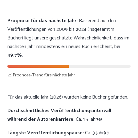
Prognose für das nächste Jahr:
Basierend auf den
Veröffentlichungen von 2009 bis 2024 (insgesamt 11
Bücher) liegt unsere geschätzte Wahrscheinlichkeit, dass im
nächsten Jahr mindestens ein neues Buch erscheint, bei
49.7%
.
📈 Prognose-Trend fürs nächste Jahr
Für das aktuelle Jahr (2026) wurden keine Bücher gefunden.
Durchschnittliches Veröffentlichungsintervall
während der Autorenkarriere:
Ca. 1.5 Jahr(e)
Längste Veröffentlichungspause:
Ca. 3 Jahr(e)