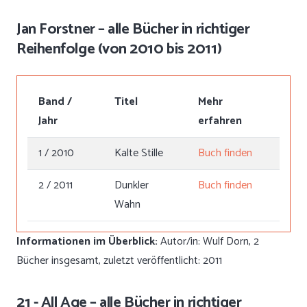
Jan Forstner – alle Bücher in richtiger
Reihenfolge (von 2010 bis 2011)
Band /
Titel
Mehr
Jahr
erfahren
1 / 2010
Kalte Stille
Buch finden
2 / 2011
Dunkler
Buch finden
Wahn
Informationen im Überblick:
Autor/in: Wulf Dorn, 2
Bücher insgesamt, zuletzt veröffentlicht: 2011
21 - All Age – alle Bücher in richtiger