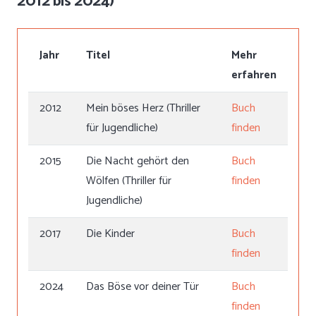
2012 bis 2024)
Jahr
Titel
Mehr
erfahren
2012
Mein böses Herz (Thriller
Buch
für Jugendliche)
finden
2015
Die Nacht gehört den
Buch
Wölfen (Thriller für
finden
Jugendliche)
2017
Die Kinder
Buch
finden
2024
Das Böse vor deiner Tür
Buch
finden