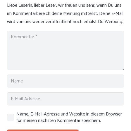
Liebe Leserin, lieber Leser, wir freuen uns sehr, wenn Du uns
im Kommentarbereich deine Meinung mitteilst. Deine E-Mail
wird von uns weder veröffentlicht noch erhälst Du Werbung.
Name, E-Mail-Adresse und Website in diesem Browser
für meinen nächsten Kommentar speichern.