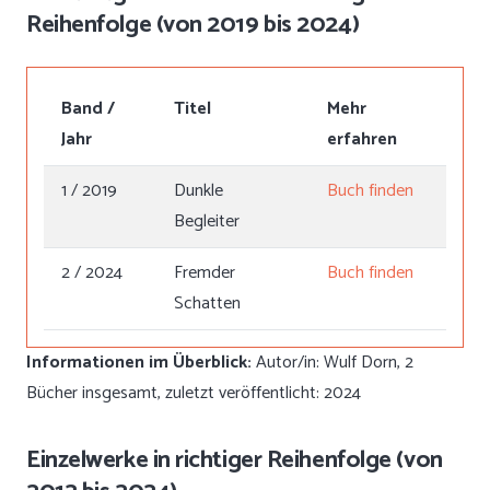
Reihenfolge (von 2019 bis 2024)
Band /
Titel
Mehr
Jahr
erfahren
1 / 2019
Dunkle
Buch finden
Begleiter
2 / 2024
Fremder
Buch finden
Schatten
Informationen im Überblick:
Autor/in: Wulf Dorn, 2
Bücher insgesamt, zuletzt veröffentlicht: 2024
Einzelwerke in richtiger Reihenfolge (von