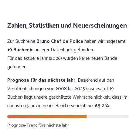
Zahlen, Statistiken und Neuerscheinungen
Zur Buchreihe
Bruno Chef de Police
haben wir insgesamt
19 Bücher
in unserer Datenbank gefunden.
Für das aktuelle Jahr (2026) wurden keine neuen Bände
gefunden.
Prognose für das nächste Jahr:
Basierend auf den
Veröffentlichungen von 2008 bis 2025 (insgesamt 19
Bücher) liegt unsere geschätzte Wahrscheinlichkeit, dass im
nächsten Jahr ein neuer Band erscheint, bei
65.2%
.
Prognose-Trend fürs nächste Jahr