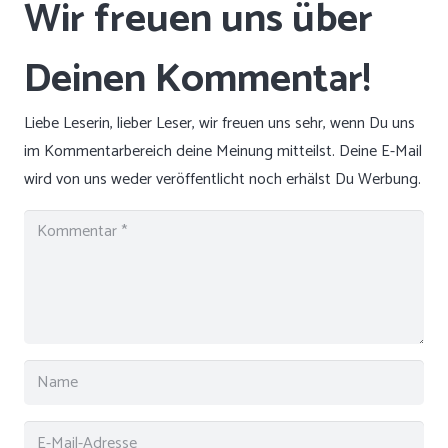
Liebe Leserin, lieber Leser, wir freuen uns sehr, wenn Du uns
im Kommentarbereich deine Meinung mitteilst. Deine E-Mail
wird von uns weder veröffentlicht noch erhälst Du Werbung.