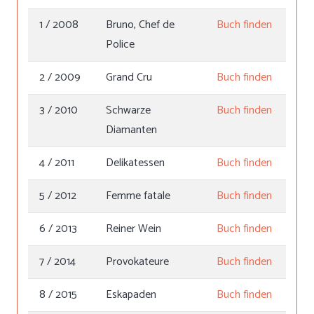
1 / 2008
Bruno, Chef de
Buch finden
Police
2 / 2009
Grand Cru
Buch finden
3 / 2010
Schwarze
Buch finden
Diamanten
4 / 2011
Delikatessen
Buch finden
5 / 2012
Femme fatale
Buch finden
6 / 2013
Reiner Wein
Buch finden
7 / 2014
Provokateure
Buch finden
8 / 2015
Eskapaden
Buch finden