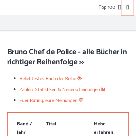
Top 100
Bruno Chef de Police - alle Bücher in
richtiger Reihenfolge >>
Beliebtestes Buch der Reihe 🌟
Zahlen, Statistiken & Neuerscheinungen 📊
Euer Rating, eure Meinungen 💬
Band /
Titel
Mehr
Jahr
erfahren