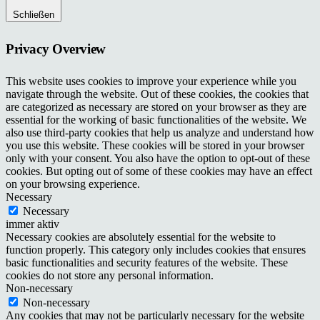
Schließen
Privacy Overview
This website uses cookies to improve your experience while you
navigate through the website. Out of these cookies, the cookies that
are categorized as necessary are stored on your browser as they are
essential for the working of basic functionalities of the website. We
also use third-party cookies that help us analyze and understand how
you use this website. These cookies will be stored in your browser
only with your consent. You also have the option to opt-out of these
cookies. But opting out of some of these cookies may have an effect
on your browsing experience.
Necessary
Necessary
immer aktiv
Necessary cookies are absolutely essential for the website to
function properly. This category only includes cookies that ensures
basic functionalities and security features of the website. These
cookies do not store any personal information.
Non-necessary
Non-necessary
Any cookies that may not be particularly necessary for the website