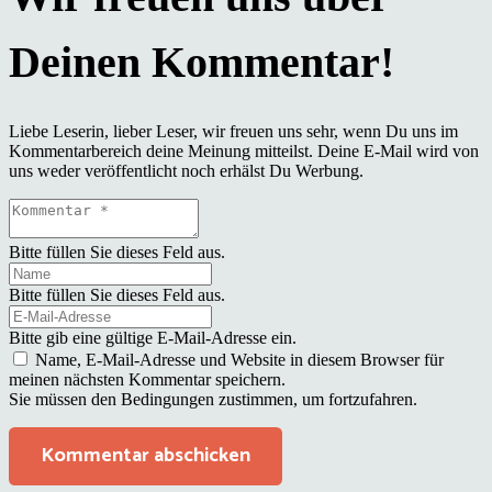
Liebe Leserin, lieber Leser, wir freuen uns sehr, wenn Du uns im
Kommentarbereich deine Meinung mitteilst. Deine E-Mail wird von
uns weder veröffentlicht noch erhälst Du Werbung.
Bitte füllen Sie dieses Feld aus.
Bitte füllen Sie dieses Feld aus.
Bitte gib eine gültige E-Mail-Adresse ein.
Name, E-Mail-Adresse und Website in diesem Browser für
meinen nächsten Kommentar speichern.
Sie müssen den Bedingungen zustimmen, um fortzufahren.
Kommentar abschicken