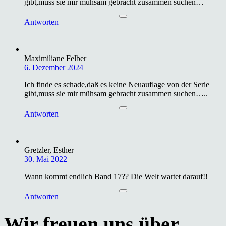
gibt,muss sie mir mühsam gebracht zusammen suchen…
Antworten
Maximiliane Felber
6. Dezember 2024
Ich finde es schade,daß es keine Neuauflage von der Serie
gibt,muss sie mir mühsam gebracht zusammen suchen…..
Antworten
Gretzler, Esther
30. Mai 2022
Wann kommt endlich Band 17?? Die Welt wartet darauf!!
Antworten