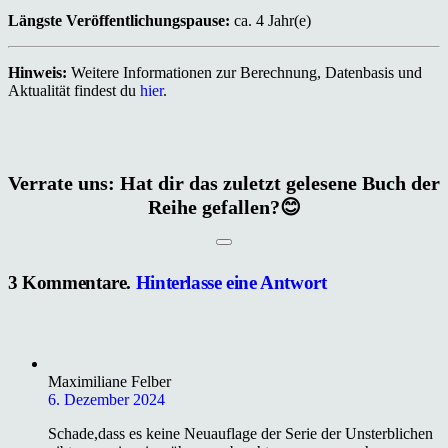
Längste Veröffentlichungspause:
ca. 4 Jahr(e)
Hinweis:
Weitere Informationen zur Berechnung, Datenbasis und
Aktualität findest du
hier
.
Verrate uns: Hat dir das zuletzt gelesene Buch der
Reihe gefallen?😊
3
Kommentare
.
Hinterlasse eine Antwort
Maximiliane Felber
6. Dezember 2024
Schade,dass es keine Neuauflage der Serie der Unsterblichen