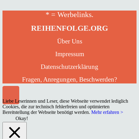
* = Werbelinks.
REIHENFOLGE.ORG
Über Uns
Impressum
Datenschutzerklärung
Fragen, Anregungen, Beschwerden?
Liebe Leserinnen und Leser, diese Webseite verwendet lediglich
Cookies, die zur technisch fehlerfreien und optimierten
Bereitstellung der Webseite benötigt werden.
Mehr erfahren >
Okay!