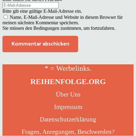
Bitte gib eine gültige E-Mail-Adresse ein.
Name, E-Mail-Adresse und Website in diesem Browser für
meinen nächsten Kommentar speichern.
Sie müssen den Bedingungen zustimmen, um fortzufahren.
Kommentar abschicken
* = Werbelinks.
REIHENFOLGE.ORG
Über Uns
Impressum
Datenschutzerklärung
Fragen, Anregungen, Beschwerden?