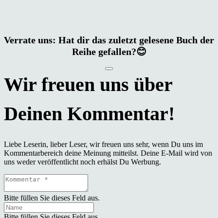
Verrate uns: Hat dir das zuletzt gelesene Buch der
Reihe gefallen?😊
Liebe Leserin, lieber Leser, wir freuen uns sehr, wenn Du uns im
Kommentarbereich deine Meinung mitteilst. Deine E-Mail wird von
uns weder veröffentlicht noch erhälst Du Werbung.
Bitte füllen Sie dieses Feld aus.
Bitte füllen Sie dieses Feld aus.