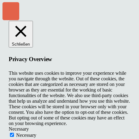
Schließen
Privacy Overview
This website uses cookies to improve your experience while
you navigate through the website. Out of these cookies, the
cookies that are categorized as necessary are stored on your
browser as they are essential for the working of basic
functionalities of the website. We also use third-party cookies
that help us analyze and understand how you use this website.
These cookies will be stored in your browser only with your
consent. You also have the option to opt-out of these cookies.
But opting out of some of these cookies may have an effect
on your browsing experience.
Necessary
Necessary