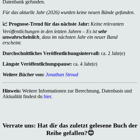
Datenbank gefunden.
Für das aktuelle Jahr (2026) wurden keine neuen Bände gefunden.
📈 Prognose-Trend für das nächste Jahr:
Keine relevanten
Veröffentlichungen in den letzten Jahren – Es ist
sehr
unwahrscheinlich
, dass im nächsten Jahr ein neuer Band
erscheint.
Durchschnittliches Veröffentlichungsintervall:
ca. 2 Jahr(e)
Längste Veröffentlichungspause:
ca. 4 Jahr(e)
Weitere Bücher von:
Jonathan Stroud
Hinweis:
Weitere Informationen zur Berechnung, Datenbasis und
Aktualität findest du
hier
.
Verrate uns: Hat dir das zuletzt gelesene Buch der
Reihe gefallen?😊