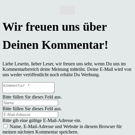
Liebe Leserin, lieber Leser, wir freuen uns sehr, wenn Du uns im
Kommentarbereich deine Meinung mitteilst. Deine E-Mail wird von
uns weder veröffentlicht noch erhälst Du Werbung.
Bitte füllen Sie dieses Feld aus.
Bitte füllen Sie dieses Feld aus.
Bitte gib eine gültige E-Mail-Adresse ein.
Name, E-Mail-Adresse und Website in diesem Browser für
meinen nächsten Kommentar speichern.