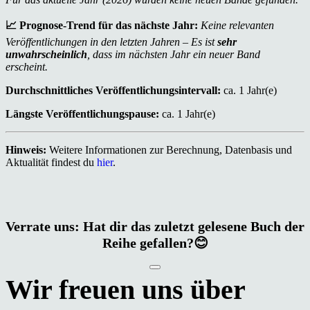
📈 Prognose-Trend für das nächste Jahr:
Keine relevanten
Veröffentlichungen in den letzten Jahren – Es ist
sehr
unwahrscheinlich
, dass im nächsten Jahr ein neuer Band
erscheint.
Durchschnittliches Veröffentlichungsintervall:
ca. 1 Jahr(e)
Längste Veröffentlichungspause:
ca. 1 Jahr(e)
Hinweis:
Weitere Informationen zur Berechnung, Datenbasis und
Aktualität findest du
hier
.
Verrate uns: Hat dir das zuletzt gelesene Buch der
Reihe gefallen?😊