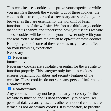
This website uses cookies to improve your experience while
you navigate through the website. Out of these cookies, the
cookies that are categorized as necessary are stored on your
browser as they are essential for the working of basic
functionalities of the website. We also use third-party cookies
that help us analyze and understand how you use this website.
These cookies will be stored in your browser only with your
consent. You also have the option to opt-out of these cookies.
But opting out of some of these cookies may have an effect
on your browsing experience.
Necessary
Necessary
immer aktiv
Necessary cookies are absolutely essential for the website to
function properly. This category only includes cookies that
ensures basic functionalities and security features of the
website. These cookies do not store any personal information.
Non-necessary
Non-necessary
Any cookies that may not be particularly necessary for the
website to function and is used specifically to collect user
personal data via analytics, ads, other embedded contents are
termed as non-necessary cookies. It is mandatory to procure