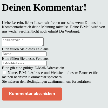
Liebe Leserin, lieber Leser, wir freuen uns sehr, wenn Du uns im
Kommentarbereich deine Meinung mitteilst. Deine E-Mail wird von
uns weder veröffentlicht noch erhälst Du Werbung.
Bitte füllen Sie dieses Feld aus.
Bitte füllen Sie dieses Feld aus.
Bitte gib eine gültige E-Mail-Adresse ein.
Name, E-Mail-Adresse und Website in diesem Browser für
meinen nächsten Kommentar speichern.
Sie müssen den Bedingungen zustimmen, um fortzufahren.
Kommentar abschicken