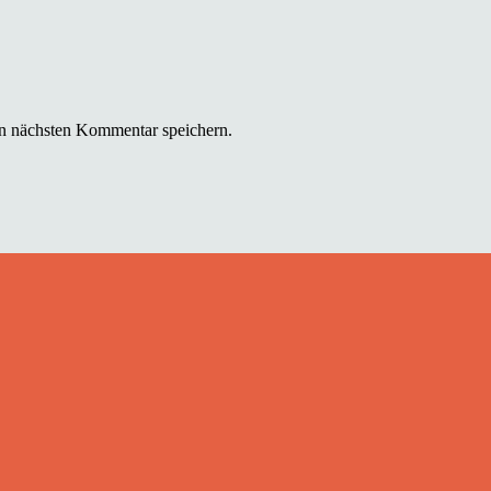
n nächsten Kommentar speichern.