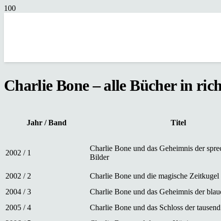
Charlie Bone – alle Bücher in ric
Jahr / Band
Titel
Charlie Bone und das Geheimnis der spr
2002 / 1
Bilder
2002 / 2
Charlie Bone und die magische Zeitkugel
2004 / 3
Charlie Bone und das Geheimnis der blau
2005 / 4
Charlie Bone und das Schloss der tausend