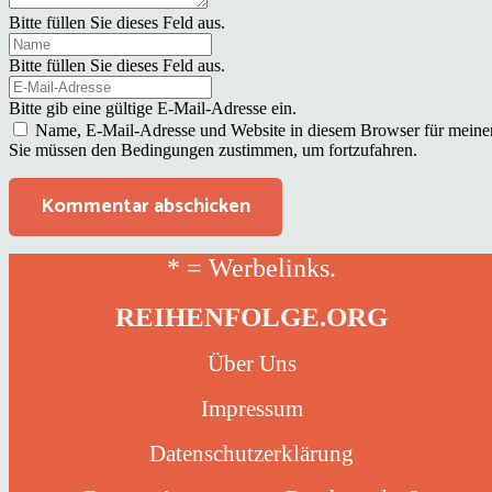
Bitte füllen Sie dieses Feld aus.
Bitte füllen Sie dieses Feld aus.
Bitte gib eine gültige E-Mail-Adresse ein.
Name, E-Mail-Adresse und Website in diesem Browser für meine
Sie müssen den Bedingungen zustimmen, um fortzufahren.
Kommentar abschicken
* = Werbelinks.
REIHENFOLGE.ORG
Über Uns
Impressum
Datenschutzerklärung