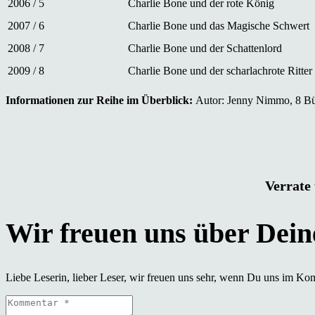
2006 / 5
Charlie Bone und der rote König
2007 / 6
Charlie Bone und das Magische Schwert
2008 / 7
Charlie Bone und der Schattenlord
2009 / 8
Charlie Bone und der scharlachrote Ritter
Informationen zur Reihe im Überblick:
Autor: Jenny Nimmo, 8 Büch
Verrate 
Liebe Leserin, lieber Leser, wir freuen uns sehr, wenn Du uns im Ko