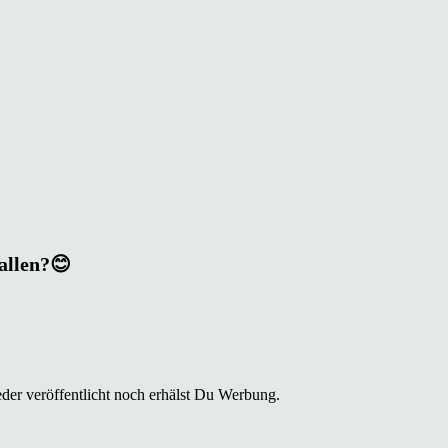
fallen?😊
der veröffentlicht noch erhälst Du Werbung.