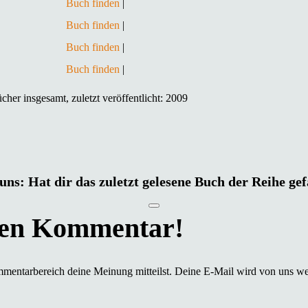
Buch finden
|
Buch finden
|
Buch finden
|
Buch finden
|
er insgesamt, zuletzt veröffentlicht: 2009
uns: Hat dir das zuletzt gelesene Buch der Reihe ge
mmentarbereich deine Meinung mitteilst. Deine E-Mail wird von uns we