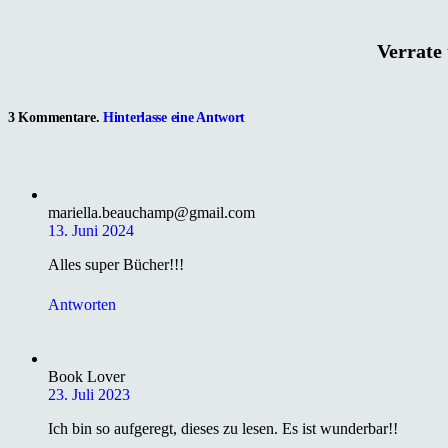
Verrate 
3
Kommentare
.
Hinterlasse eine Antwort
mariella.beauchamp@gmail.com
13. Juni 2024
Alles super Bücher!!!
Antworten
Book Lover
23. Juli 2023
Ich bin so aufgeregt, dieses zu lesen. Es ist wunderbar!!