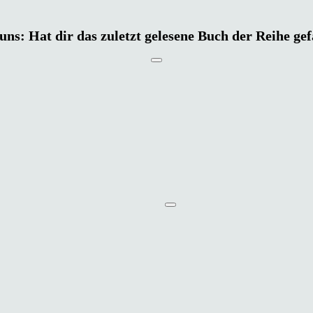
uns: Hat dir das zuletzt gelesene Buch der Reihe ge