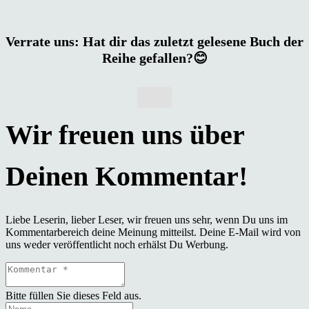
Verrate uns: Hat dir das zuletzt gelesene Buch der
Reihe gefallen?😊
Liebe Leserin, lieber Leser, wir freuen uns sehr, wenn Du uns im
Kommentarbereich deine Meinung mitteilst. Deine E-Mail wird von
uns weder veröffentlicht noch erhälst Du Werbung.
Bitte füllen Sie dieses Feld aus.