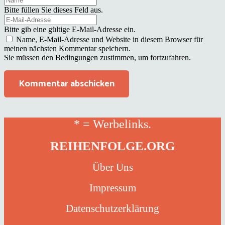
Bitte füllen Sie dieses Feld aus.
Bitte gib eine gültige E-Mail-Adresse ein.
Name, E-Mail-Adresse und Website in diesem Browser für
meinen nächsten Kommentar speichern.
Sie müssen den Bedingungen zustimmen, um fortzufahren.
Kommentar abschicken
* = Werbelinks.
REIHENFOLGE.ORG
Über Uns
Impressum
Datenschutzerklärung