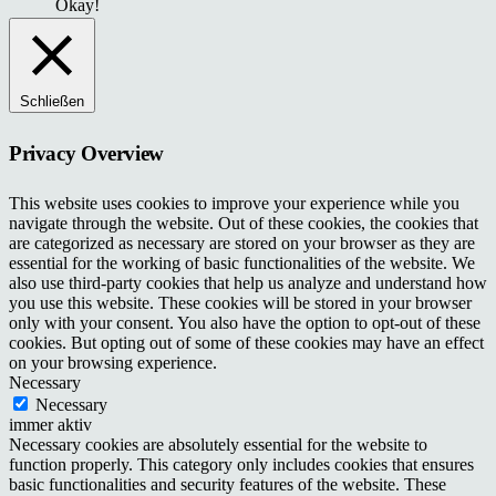
Okay!
Schließen
Privacy Overview
This website uses cookies to improve your experience while you
navigate through the website. Out of these cookies, the cookies that
are categorized as necessary are stored on your browser as they are
essential for the working of basic functionalities of the website. We
also use third-party cookies that help us analyze and understand how
you use this website. These cookies will be stored in your browser
only with your consent. You also have the option to opt-out of these
cookies. But opting out of some of these cookies may have an effect
on your browsing experience.
Necessary
Necessary
immer aktiv
Necessary cookies are absolutely essential for the website to
function properly. This category only includes cookies that ensures
basic functionalities and security features of the website. These