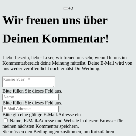
+2
Liebe Leserin, lieber Leser, wir freuen uns sehr, wenn Du uns im
Kommentarbereich deine Meinung mitteilst. Deine E-Mail wird von
uns weder veröffentlicht noch erhälst Du Werbung.
Bitte füllen Sie dieses Feld aus.
Bitte füllen Sie dieses Feld aus.
Bitte gib eine gültige E-Mail-Adresse ein.
Name, E-Mail-Adresse und Website in diesem Browser für
meinen nächsten Kommentar speichern.
Sie müssen den Bedingungen zustimmen, um fortzufahren.