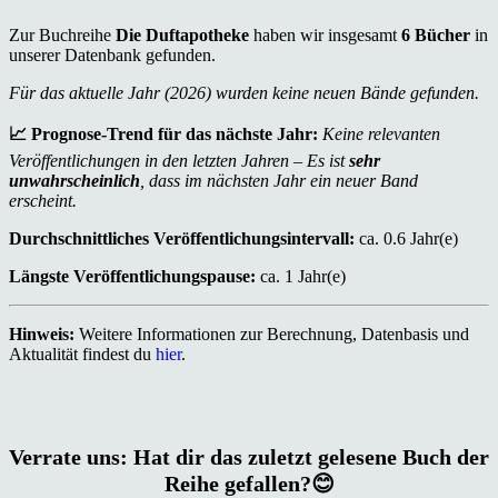
Zur Buchreihe
Die Duftapotheke
haben wir insgesamt
6 Bücher
in
unserer Datenbank gefunden.
Für das aktuelle Jahr (2026) wurden keine neuen Bände gefunden.
📈 Prognose-Trend für das nächste Jahr:
Keine relevanten
Veröffentlichungen in den letzten Jahren – Es ist
sehr
unwahrscheinlich
, dass im nächsten Jahr ein neuer Band
erscheint.
Durchschnittliches Veröffentlichungsintervall:
ca. 0.6 Jahr(e)
Längste Veröffentlichungspause:
ca. 1 Jahr(e)
Hinweis:
Weitere Informationen zur Berechnung, Datenbasis und
Aktualität findest du
hier
.
Verrate uns: Hat dir das zuletzt gelesene Buch der
Reihe gefallen?😊