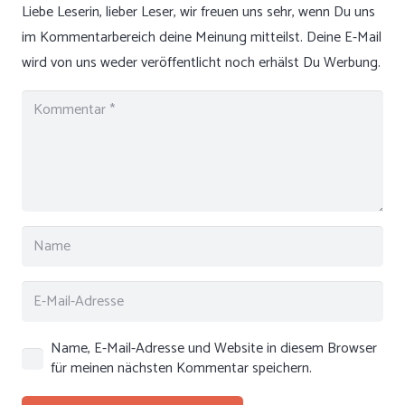
Liebe Leserin, lieber Leser, wir freuen uns sehr, wenn Du uns
im Kommentarbereich deine Meinung mitteilst. Deine E-Mail
wird von uns weder veröffentlicht noch erhälst Du Werbung.
Name, E-Mail-Adresse und Website in diesem Browser
für meinen nächsten Kommentar speichern.