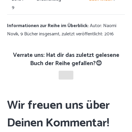
9
Informationen zur Reihe im Überblick:
Autor: Naomi
Novik, 9 Bücher insgesamt, zuletzt veröffentlicht: 2016
Verrate uns: Hat dir das zuletzt gelesene
Buch der Reihe gefallen?😊