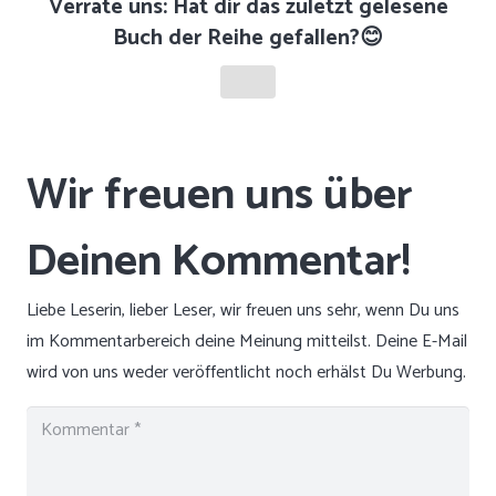
Verrate uns: Hat dir das zuletzt gelesene
Buch der Reihe gefallen?😊
Liebe Leserin, lieber Leser, wir freuen uns sehr, wenn Du uns
im Kommentarbereich deine Meinung mitteilst. Deine E-Mail
wird von uns weder veröffentlicht noch erhälst Du Werbung.