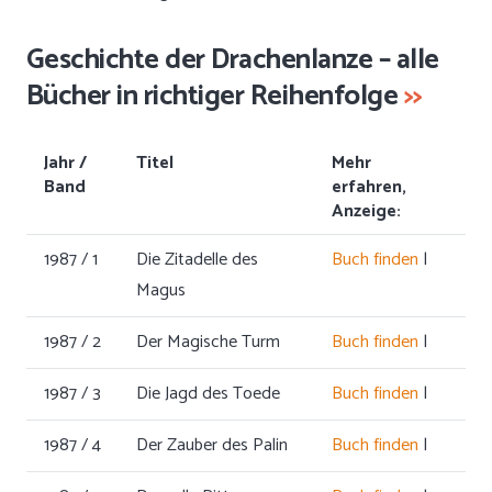
Geschichte der Drachenlanze – alle
Bücher in richtiger Reihenfolge
>>
Jahr /
Titel
Mehr
Band
erfahren,
Anzeige:
1987 / 1
Die Zitadelle des
Buch finden
|
Magus
1987 / 2
Der Magische Turm
Buch finden
|
1987 / 3
Die Jagd des Toede
Buch finden
|
1987 / 4
Der Zauber des Palin
Buch finden
|