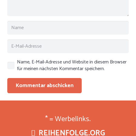
Name, E-Mail-Adresse und Website in diesem Browser
für meinen nächsten Kommentar speichern.
Kommentar abschicken
* = Werbelinks.
REIHENFOLGE.ORG