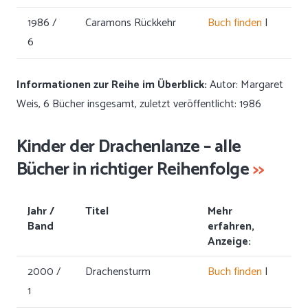
1986 /
Caramons Rückkehr
Buch finden
|
6
Informationen zur Reihe im Überblick:
Autor: Margaret
Weis, 6 Bücher insgesamt, zuletzt veröffentlicht: 1986
Kinder der Drachenlanze – alle
Bücher in richtiger Reihenfolge
>>
Jahr /
Titel
Mehr
Band
erfahren,
Anzeige:
2000 /
Drachensturm
Buch finden
|
1