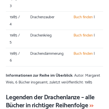
3
1985 /
Drachenzauber
Buch finden
|
4
1985 /
Drachenkrieg
Buch finden
|
5
1985 /
Drachendämmerung
Buch finden
|
6
Informationen zur Reihe im Überblick:
Autor: Margaret
Weis, 6 Bücher insgesamt, zuletzt veröffentlicht: 1985
Legenden der Drachenlanze – alle
Bücher in richtiger Reihenfolge
>>