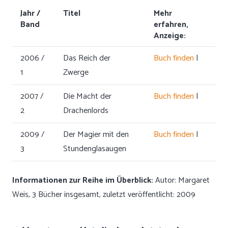
Jahr /
Titel
Mehr
Band
erfahren,
Anzeige:
2006 /
Das Reich der
Buch finden
|
1
Zwerge
2007 /
Die Macht der
Buch finden
|
2
Drachenlords
2009 /
Der Magier mit den
Buch finden
|
3
Stundenglasaugen
Informationen zur Reihe im Überblick:
Autor: Margaret
Weis, 3 Bücher insgesamt, zuletzt veröffentlicht: 2009