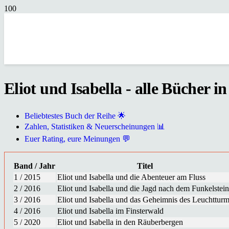
Eliot und Isabella - alle Bücher i
Beliebtestes Buch der Reihe 🌟
Zahlen, Statistiken & Neuerscheinungen 📊
Euer Rating, eure Meinungen 💬
Band / Jahr
Titel
1 / 2015
Eliot und Isabella und die Abenteuer am Fluss
2 / 2016
Eliot und Isabella und die Jagd nach dem Funkelstein
3 / 2016
Eliot und Isabella und das Geheimnis des Leuchttur
4 / 2016
Eliot und Isabella im Finsterwald
5 / 2020
Eliot und Isabella in den Räuberbergen