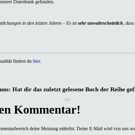
unserer Datenbank gefunden.
tlichungen in den letzten Jahren – Es ist
sehr unwahrscheinlich
, dass
alität findest du
hier
.
uns: Hat dir das zuletzt gelesene Buch der Reihe ge
mmentarbereich deine Meinung mitteilst. Deine E-Mail wird von uns we