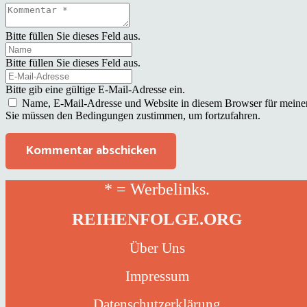
Bitte füllen Sie dieses Feld aus.
Bitte füllen Sie dieses Feld aus.
Bitte gib eine gültige E-Mail-Adresse ein.
Name, E-Mail-Adresse und Website in diesem Browser für meine
Sie müssen den Bedingungen zustimmen, um fortzufahren.
Kommentar abschicken
* = Werbelinks.
REIHENFOLGE.ORG
Über Uns
Impressum
Datenschutzerklärung