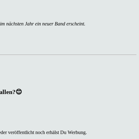
 im nächsten Jahr ein neuer Band erscheint.
fallen?😊
der veröffentlicht noch erhälst Du Werbung.