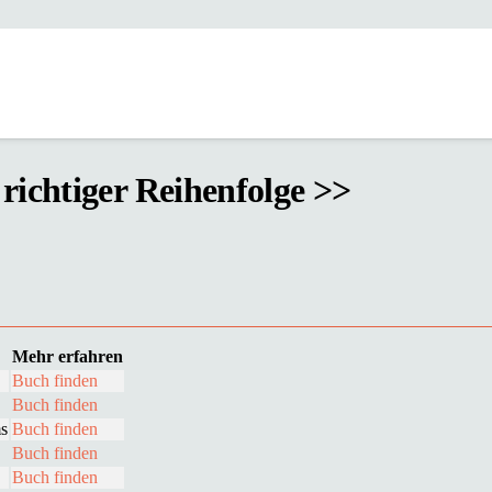
n richtiger Reihenfolge >>
Mehr erfahren
Buch finden
Buch finden
ms
Buch finden
Buch finden
Buch finden