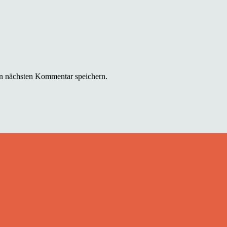
n nächsten Kommentar speichern.