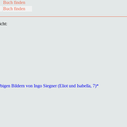
Buch finden
Buch finden
cht:
bigen Bildern von Ingo Siegner (Eliot und Isabella, 7)*