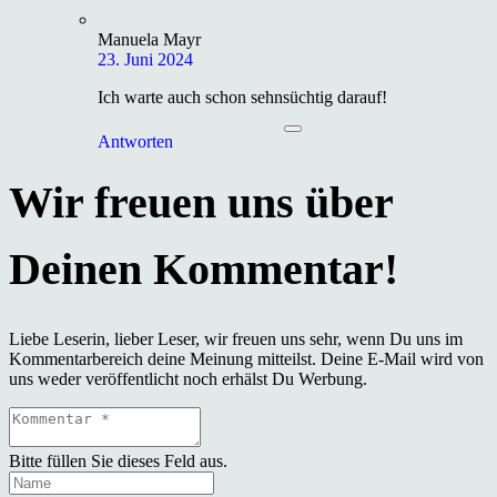
Manuela Mayr
23. Juni 2024
Ich warte auch schon sehnsüchtig darauf!
Antworten
Liebe Leserin, lieber Leser, wir freuen uns sehr, wenn Du uns im
Kommentarbereich deine Meinung mitteilst. Deine E-Mail wird von
uns weder veröffentlicht noch erhälst Du Werbung.
Bitte füllen Sie dieses Feld aus.