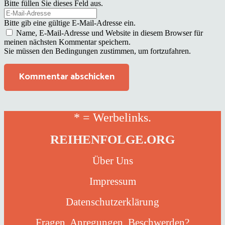
Bitte füllen Sie dieses Feld aus.
Bitte gib eine gültige E-Mail-Adresse ein.
Name, E-Mail-Adresse und Website in diesem Browser für
meinen nächsten Kommentar speichern.
Sie müssen den Bedingungen zustimmen, um fortzufahren.
Kommentar abschicken
* = Werbelinks.
REIHENFOLGE.ORG
Über Uns
Impressum
Datenschutzerklärung
Fragen, Anregungen, Beschwerden?