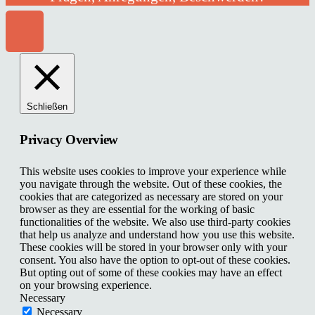
Schließen
Privacy Overview
This website uses cookies to improve your experience while
you navigate through the website. Out of these cookies, the
cookies that are categorized as necessary are stored on your
browser as they are essential for the working of basic
functionalities of the website. We also use third-party cookies
that help us analyze and understand how you use this website.
These cookies will be stored in your browser only with your
consent. You also have the option to opt-out of these cookies.
But opting out of some of these cookies may have an effect
on your browsing experience.
Necessary
Necessary