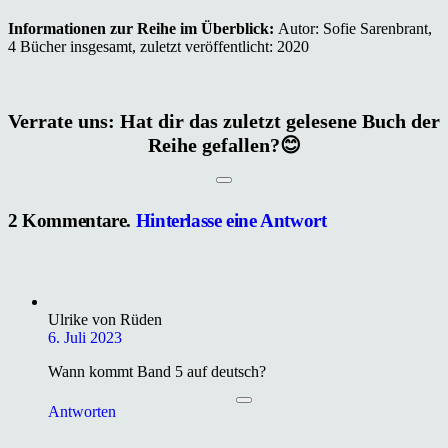
Informationen zur Reihe im Überblick:
Autor: Sofie Sarenbrant,
4 Bücher insgesamt, zuletzt veröffentlicht: 2020
Verrate uns: Hat dir das zuletzt gelesene Buch der
Reihe gefallen?😊
2
Kommentare
.
Hinterlasse eine Antwort
Ulrike von Rüden
6. Juli 2023
Wann kommt Band 5 auf deutsch?
Antworten