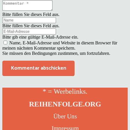
Bitte füllen Sie dieses Feld aus.
Bitte füllen Sie dieses Feld aus.
Bitte gib eine gültige E-Mail-Adresse ein.
Name, E-Mail-Adresse und Website in diesem Browser für
meinen nächsten Kommentar speichern.
Sie müssen den Bedingungen zustimmen, um fortzufahren.
Kommentar abschicken
* = Werbelinks.
REIHENFOLGE.ORG
Über Uns
Impressum