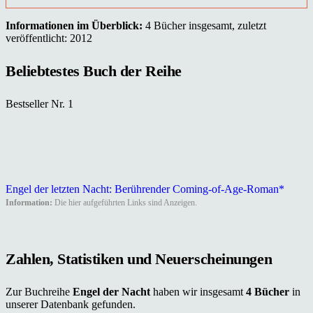
Informationen im Überblick:
4 Bücher insgesamt, zuletzt
veröffentlicht: 2012
Beliebtestes Buch der Reihe
Bestseller Nr. 1
Engel der letzten Nacht: Berührender Coming-of-Age-Roman*
Information:
Die hier aufgeführten Links sind Anzeigen.
Zahlen, Statistiken und Neuerscheinungen
Zur Buchreihe
Engel der Nacht
haben wir insgesamt
4 Bücher
in
unserer Datenbank gefunden.