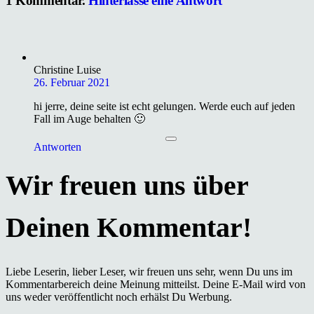
1
Kommentar
.
Hinterlasse eine Antwort
Christine Luise
26. Februar 2021
hi jerre, deine seite ist echt gelungen. Werde euch auf jeden
Fall im Auge behalten 🙂
Antworten
Liebe Leserin, lieber Leser, wir freuen uns sehr, wenn Du uns im
Kommentarbereich deine Meinung mitteilst. Deine E-Mail wird von
uns weder veröffentlicht noch erhälst Du Werbung.