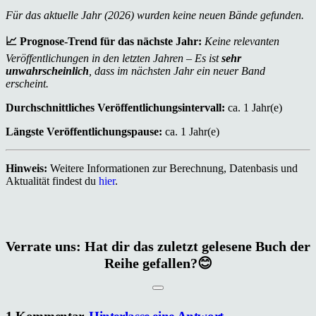
Für das aktuelle Jahr (2026) wurden keine neuen Bände gefunden.
📈 Prognose-Trend für das nächste Jahr:
Keine relevanten
Veröffentlichungen in den letzten Jahren – Es ist
sehr
unwahrscheinlich
, dass im nächsten Jahr ein neuer Band
erscheint.
Durchschnittliches Veröffentlichungsintervall:
ca. 1 Jahr(e)
Längste Veröffentlichungspause:
ca. 1 Jahr(e)
Hinweis:
Weitere Informationen zur Berechnung, Datenbasis und
Aktualität findest du
hier
.
Verrate uns: Hat dir das zuletzt gelesene Buch der
Reihe gefallen?😊