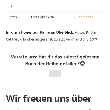
3
2017 / 4
Trotz allem du
Buch finden
|
Informationen zur Reihe im Überblick:
Autor: Kristen
Callihan, 4 Bücher insgesamt, zuletzt veröffentlicht: 2017
Verrate uns: Hat dir das zuletzt gelesene
Buch der Reihe gefallen?😊