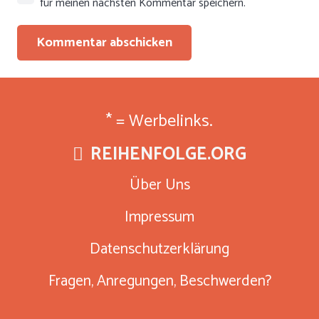
für meinen nächsten Kommentar speichern.
Kommentar abschicken
* = Werbelinks.
REIHENFOLGE.ORG
Über Uns
Impressum
Datenschutzerklärung
Fragen, Anregungen, Beschwerden?