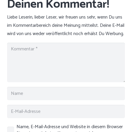
Liebe Leserin, lieber Leser, wir freuen uns sehr, wenn Du uns
im Kommentarbereich deine Meinung mitteilst. Deine E-Mail
wird von uns weder veröffentlicht noch erhälst Du Werbung.
Name, E-Mail-Adresse und Website in diesem Browser