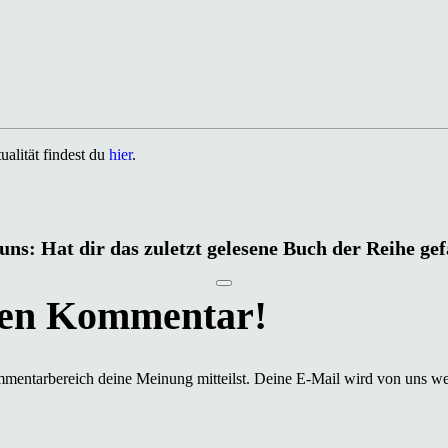
alität findest du
hier
.
uns: Hat dir das zuletzt gelesene Buch der Reihe ge
mmentarbereich deine Meinung mitteilst. Deine E-Mail wird von uns we