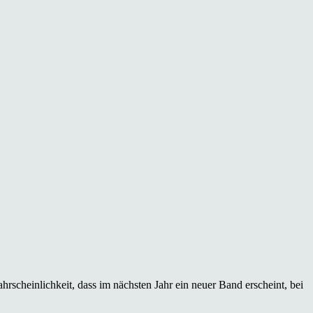
rscheinlichkeit, dass im nächsten Jahr ein neuer Band erscheint, bei