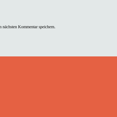
n nächsten Kommentar speichern.