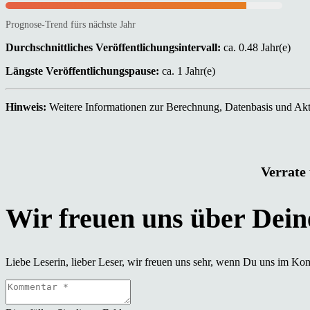
Prognose-Trend fürs nächste Jahr
Durchschnittliches Veröffentlichungsintervall:
ca. 0.48 Jahr(e)
Längste Veröffentlichungspause:
ca. 1 Jahr(e)
Hinweis:
Weitere Informationen zur Berechnung, Datenbasis und Aktu
Verrate 
Liebe Leserin, lieber Leser, wir freuen uns sehr, wenn Du uns im Ko