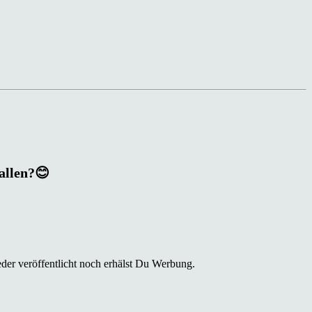
fallen?😊
der veröffentlicht noch erhälst Du Werbung.