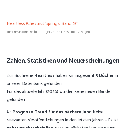
Heartless (Chestnut Springs, Band 2)*
Information:
Die hier aufgeführten Links sind Anzeigen.
Zahlen, Statistiken und Neuerscheinungen
Zur Buchreihe
Heartless
haben wir insgesamt
3 Bücher
in
unserer Datenbank gefunden.
Für das aktuelle Jahr (2026) wurden keine neuen Bände
gefunden.
📈 Prognose-Trend für das nächste Jahr:
Keine
relevanten Veröffentlichungen in den letzten Jahren – Es ist