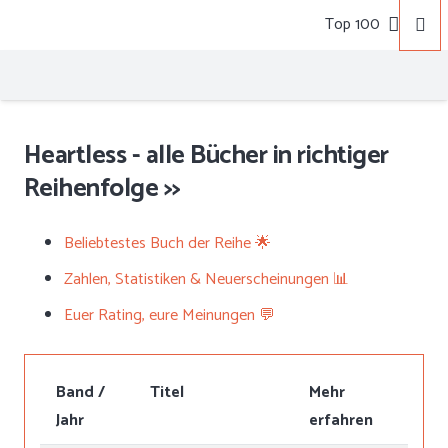
Top 100
Heartless - alle Bücher in richtiger
Reihenfolge >>
Beliebtestes Buch der Reihe 🌟
Zahlen, Statistiken & Neuerscheinungen 📊
Euer Rating, eure Meinungen 💬
Band /
Titel
Mehr
Jahr
erfahren