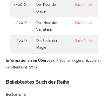
1 / 2010
Der Kuss der
Buch finden
Diebin
2 / 2010
Das Herz der
Buch finden
Verräterin
3 / 2010
Die Seele der
Buch finden
Magie
Informationen im Überblick:
3 Bücher insgesamt, zuletzt
veröffentlicht: 2010
Beliebtestes Buch der Reihe
Bestseller Nr. 1