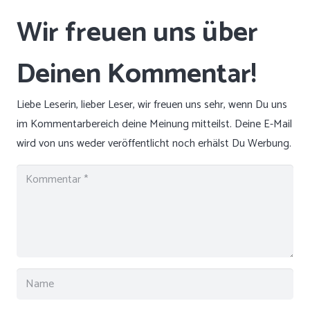
Liebe Leserin, lieber Leser, wir freuen uns sehr, wenn Du uns
im Kommentarbereich deine Meinung mitteilst. Deine E-Mail
wird von uns weder veröffentlicht noch erhälst Du Werbung.