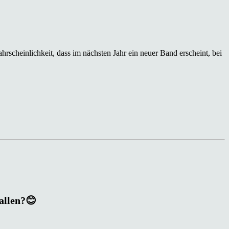
rscheinlichkeit, dass im nächsten Jahr ein neuer Band erscheint, bei
fallen?😊