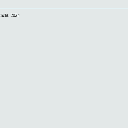
licht: 2024