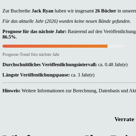
Zur Buchreihe
Jack Ryan
haben wir insgesamt
26 Bücher
in unsere
Für das aktuelle Jahr (2026) wurden keine neuen Bände gefunden.
Prognose für das nächste Jahr:
Basierend auf den Veröffentlichunge
86.5%
.
Prognose-Trend fürs nächste Jahr
Durchschnittliches Veröffentlichungsintervall:
ca. 0.48 Jahr(e)
Längste Veröffentlichungspause:
ca. 3 Jahr(e)
Hinweis:
Weitere Informationen zur Berechnung, Datenbasis und Aktu
Verrate 