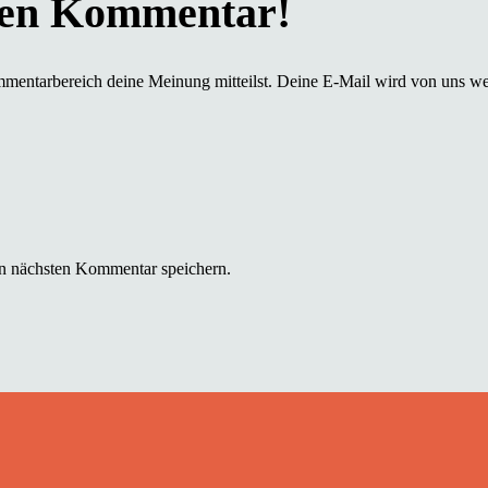
mmentarbereich deine Meinung mitteilst. Deine E-Mail wird von uns we
n nächsten Kommentar speichern.