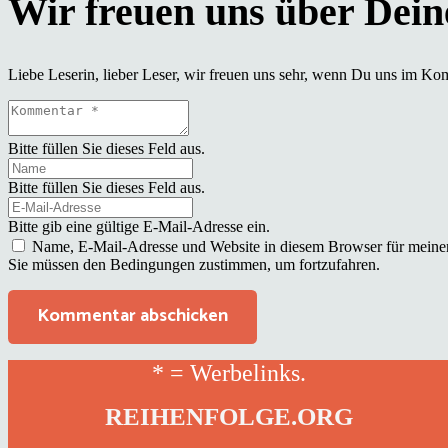
Liebe Leserin, lieber Leser, wir freuen uns sehr, wenn Du uns im Ko
Bitte füllen Sie dieses Feld aus.
Bitte füllen Sie dieses Feld aus.
Bitte gib eine gültige E-Mail-Adresse ein.
Name, E-Mail-Adresse und Website in diesem Browser für meine
Sie müssen den Bedingungen zustimmen, um fortzufahren.
Kommentar abschicken
* = Werbelinks.
REIHENFOLGE.ORG