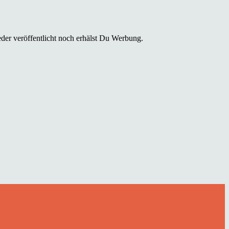
der veröffentlicht noch erhälst Du Werbung.