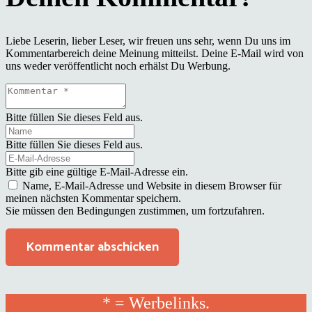
Liebe Leserin, lieber Leser, wir freuen uns sehr, wenn Du uns im
Kommentarbereich deine Meinung mitteilst. Deine E-Mail wird von
uns weder veröffentlicht noch erhälst Du Werbung.
Bitte füllen Sie dieses Feld aus.
Bitte füllen Sie dieses Feld aus.
Bitte gib eine gültige E-Mail-Adresse ein.
Name, E-Mail-Adresse und Website in diesem Browser für
meinen nächsten Kommentar speichern.
Sie müssen den Bedingungen zustimmen, um fortzufahren.
Kommentar abschicken
* = Werbelinks.