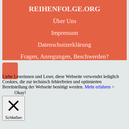
REIHENFOLGE.ORG
Über Uns
Impressum
Datenschutzerklärung
Fragen, Anregungen, Beschwerden?
Liebe Leserinnen und Leser, diese Webseite verwendet lediglich
Cookies, die zur technisch fehlerfreien und optimierten
Bereitstellung der Webseite benötigt werden.
Mehr erfahren >
Okay!
Schließen