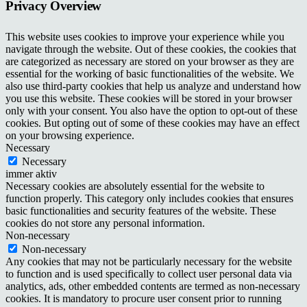
Privacy Overview
This website uses cookies to improve your experience while you
navigate through the website. Out of these cookies, the cookies that
are categorized as necessary are stored on your browser as they are
essential for the working of basic functionalities of the website. We
also use third-party cookies that help us analyze and understand how
you use this website. These cookies will be stored in your browser
only with your consent. You also have the option to opt-out of these
cookies. But opting out of some of these cookies may have an effect
on your browsing experience.
Necessary
Necessary
immer aktiv
Necessary cookies are absolutely essential for the website to
function properly. This category only includes cookies that ensures
basic functionalities and security features of the website. These
cookies do not store any personal information.
Non-necessary
Non-necessary
Any cookies that may not be particularly necessary for the website
to function and is used specifically to collect user personal data via
analytics, ads, other embedded contents are termed as non-necessary
cookies. It is mandatory to procure user consent prior to running