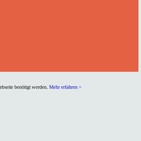
Webseite benötigt werden.
Mehr erfahren >