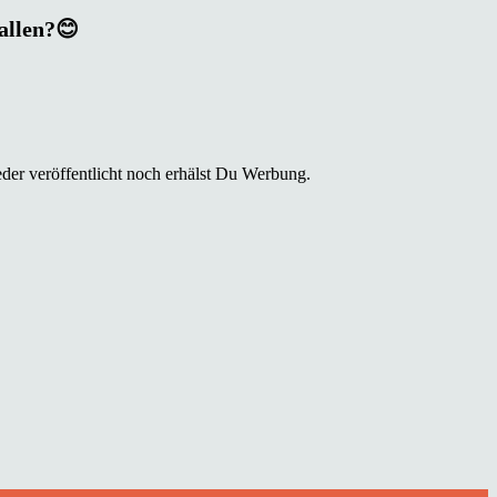
fallen?😊
der veröffentlicht noch erhälst Du Werbung.