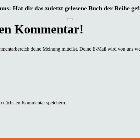
uns: Hat dir das zuletzt gelesene Buch der Reihe ge
mmentarbereich deine Meinung mitteilst. Deine E-Mail wird von uns we
n nächsten Kommentar speichern.