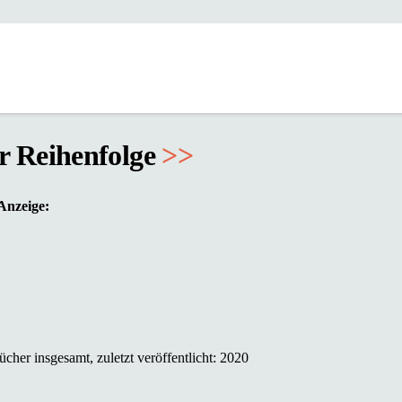
er Reihenfolge
>>
Anzeige:
cher insgesamt, zuletzt veröffentlicht: 2020