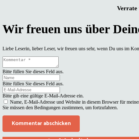
Verrate 
Liebe Leserin, lieber Leser, wir freuen uns sehr, wenn Du uns im Ko
Bitte füllen Sie dieses Feld aus.
Bitte füllen Sie dieses Feld aus.
Bitte gib eine gültige E-Mail-Adresse ein.
Name, E-Mail-Adresse und Website in diesem Browser für meine
Sie müssen den Bedingungen zustimmen, um fortzufahren.
Kommentar abschicken