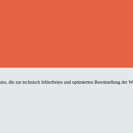
es, die zur technisch fehlerfreien und optimierten Bereitstellung der 